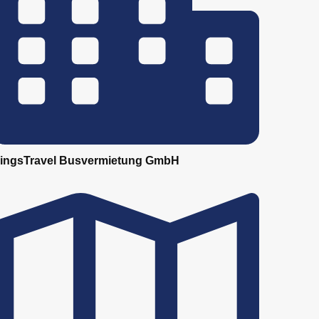
ingsTravel Busvermietung GmbH