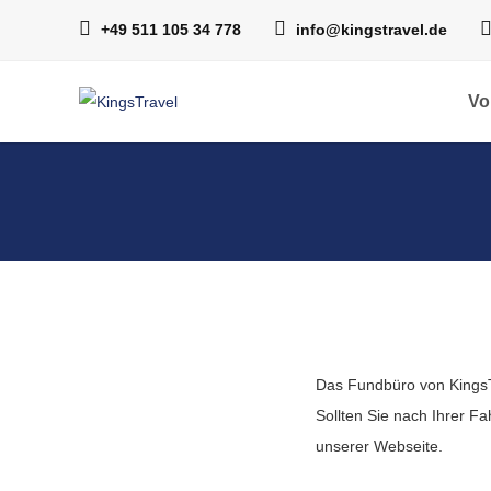
+49 511 105 34 778
info@kingstravel.de
Vo
Das Fundbüro von KingsTr
Sollten Sie nach Ihrer F
unserer Webseite.