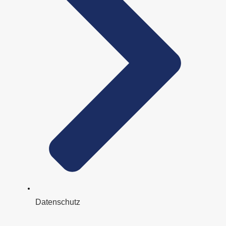
Datenschutz