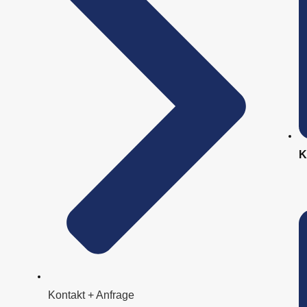
K
Kontakt + Anfrage