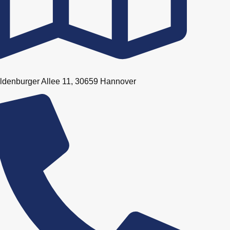
ldenburger Allee 11, 30659 Hannover