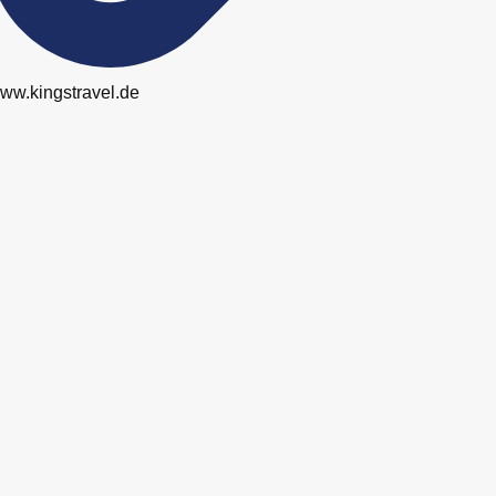
ww.kingstravel.de