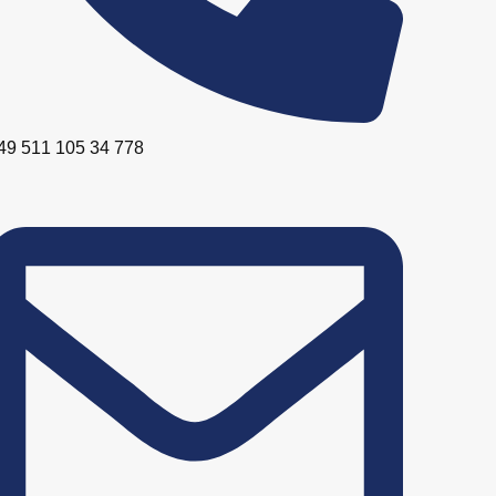
49 511 105 34 778