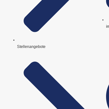
i
Stellenangebote