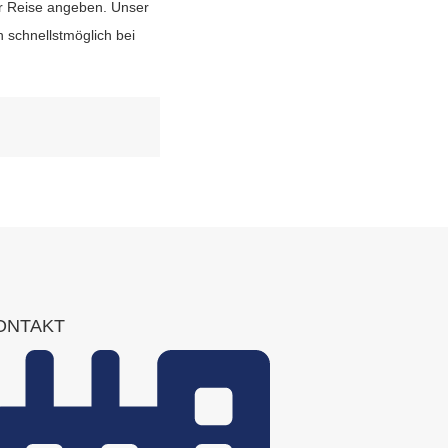
er Reise angeben. Unser
schnellstmöglich bei
ONTAKT