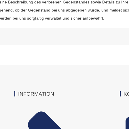
eine Beschreibung des verlorenen Gegenstandes sowie Details zu Ihr
gehend, ob der Gegenstand bei uns abgegeben wurde, und meldet sich 
erden bei uns sorgfältig verwaltet und sicher aufbewahrt.
INFORMATION
K