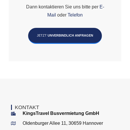
Dann kontaktieren Sie uns bitte per
E-
Mail
oder
Telefon
JETZT
UNVERBINDLICH ANFRAGEN
KONTAKT
KingsTravel Busvermietung GmbH
Oldenburger Allee 11, 30659 Hannover