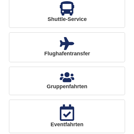
Shuttle-Service
Flughafentransfer
Gruppenfahrten
Eventfahrten