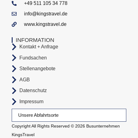
+49 511 105 34 778
info@kingstravel.de
www.kingstravel.de
INFORMATION
Kontakt + Anfrage
Fundsachen
Stellenangebote
AGB
Datenschutz
Impressum
Unsere Abfahrtsorte
Copyright All Rights Reserved © 2026 Busunternehmen
KingsTravel