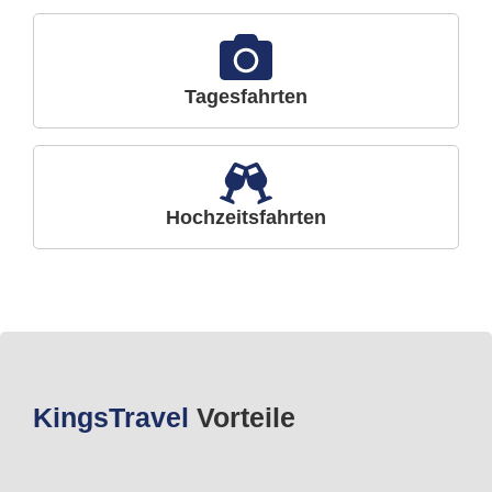
Tagesfahrten
Hochzeitsfahrten
Kings
Travel
Vorteile