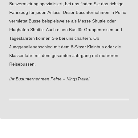
Busvermietung spezialisiert, bei uns finden Sie das richtige
Fahrzeug für jeden Anlass. Unser Busunternehmen in Peine
vermietet Busse beispielsweise als Messe Shuttle oder
Flughafen Shuttle. Auch einen Bus für Gruppenreisen und
Tagesfahrten können Sie bei uns chartern. Ob
Junggesellenabschied mit dem 8-Sitzer Kleinbus oder die
Klassenfahrt mit dem gesamten Jahrgang mit mehreren
Reisebussen.
Ihr Busunternehmen Peine – KingsTravel