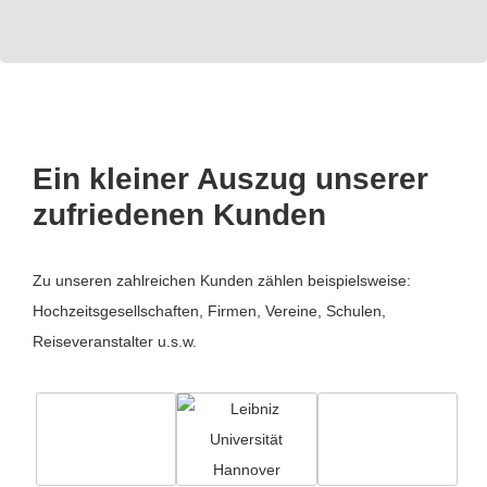
Ein kleiner Auszug unserer
zufriedenen Kunden
Zu unseren zahlreichen Kunden zählen beispielsweise:
Hochzeitsgesellschaften, Firmen, Vereine, Schulen,
Reiseveranstalter u.s.w.