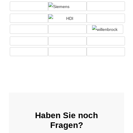
Haben Sie noch
Fragen?