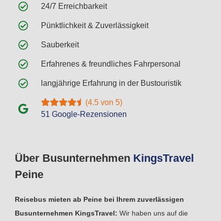
24/7 Erreichbarkeit
Pünktlichkeit & Zuverlässigkeit
Sauberkeit
Erfahrenes & freundliches Fahrpersonal
langjährige Erfahrung in der Bustouristik
(4.5 von 5)
51 Google-Rezensionen
Über Busunternehmen
Kings
Travel
Peine
Reisebus mieten ab Peine bei Ihrem zuverlässigen
Busunternehmen KingsTravel:
Wir haben uns auf die