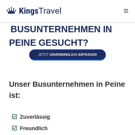
BUSUNTERNEHMEN IN
PEINE GESUCHT?
JETZT
UNVERBINDLICH ANFRAGEN
Unser Busunternehmen in Peine
ist:
Zuverlässig
Freundlich