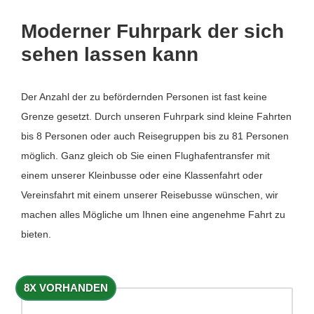
Moderner Fuhrpark der sich
sehen lassen kann
Der Anzahl der zu befördernden Personen ist fast keine
Grenze gesetzt. Durch unseren Fuhrpark sind kleine Fahrten
bis 8 Personen oder auch Reisegruppen bis zu 81 Personen
möglich. Ganz gleich ob Sie einen Flughafentransfer mit
einem unserer Kleinbusse oder eine Klassenfahrt oder
Vereinsfahrt mit einem unserer Reisebusse wünschen, wir
machen alles Mögliche um Ihnen eine angenehme Fahrt zu
bieten.
8X VORHANDEN