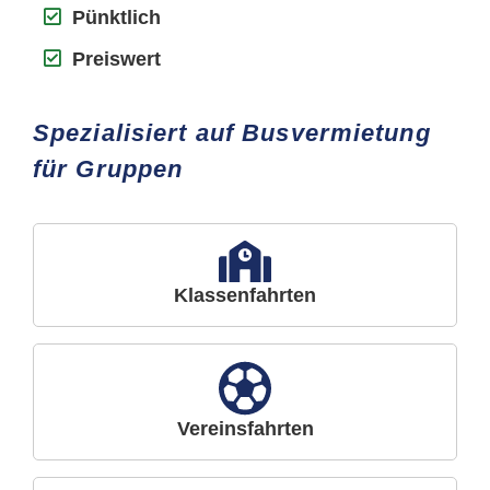
Pünktlich
Preiswert
Spezialisiert auf Busvermietung
für Gruppen
Klassenfahrten
Vereinsfahrten