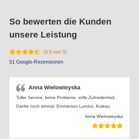
So bewerten die Kunden
unsere Leistung
(
4.5
von 5)
Google-Rezensionen
51
Anna Wielowieyska
Toller Service, keine Probleme, volle Zufriedenheit.
Danke noch einmal, Emmerson Lumico, Krakau
Anna Wielowieyska