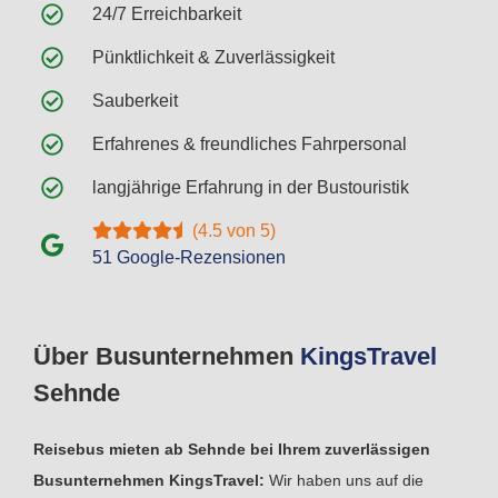
24/7 Erreichbarkeit
Pünktlichkeit & Zuverlässigkeit
Sauberkeit
Erfahrenes & freundliches Fahrpersonal
langjährige Erfahrung in der Bustouristik
(4.5 von 5)
51 Google-Rezensionen
Über Busunternehmen
Kings
Travel
Sehnde
Reisebus mieten ab Sehnde bei Ihrem zuverlässigen
Busunternehmen KingsTravel:
Wir haben uns auf die