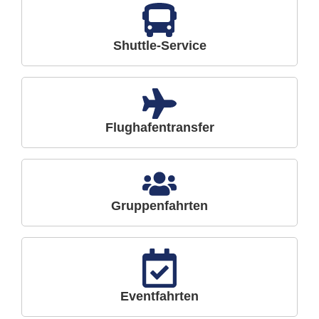
Shuttle-Service
Flughafentransfer
Gruppenfahrten
Eventfahrten