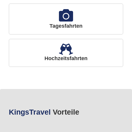
Tagesfahrten
Hochzeitsfahrten
Kings
Travel
Vorteile