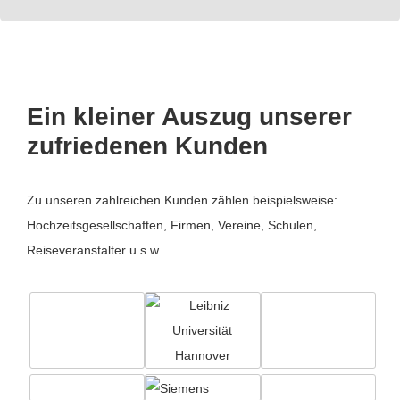
Ein kleiner Auszug unserer
zufriedenen Kunden
Zu unseren zahlreichen Kunden zählen beispielsweise:
Hochzeitsgesellschaften, Firmen, Vereine, Schulen,
Reiseveranstalter u.s.w.