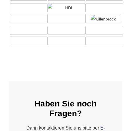
Haben Sie noch
Fragen?
Dann kontaktieren Sie uns bitte per
E-