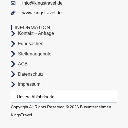
info@kingstravel.de
www.kingstravel.de
INFORMATION
Kontakt + Anfrage
Fundsachen
Stellenangebote
AGB
Datenschutz
Impressum
Unsere Abfahrtsorte
Copyright All Rights Reserved © 2026 Busunternehmen
KingsTravel