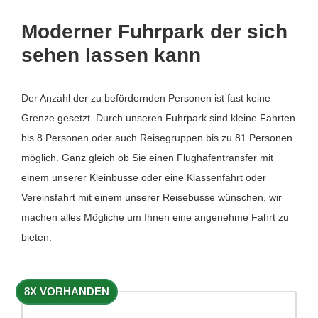
Moderner Fuhrpark der sich
sehen lassen kann
Der Anzahl der zu befördernden Personen ist fast keine
Grenze gesetzt. Durch unseren Fuhrpark sind kleine Fahrten
bis 8 Personen oder auch Reisegruppen bis zu 81 Personen
möglich. Ganz gleich ob Sie einen Flughafentransfer mit
einem unserer Kleinbusse oder eine Klassenfahrt oder
Vereinsfahrt mit einem unserer Reisebusse wünschen, wir
machen alles Mögliche um Ihnen eine angenehme Fahrt zu
bieten.
8X VORHANDEN