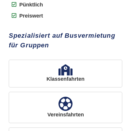
Pünktlich
Preiswert
Spezialisiert auf Busvermietung
für Gruppen
Klassenfahrten
Vereinsfahrten