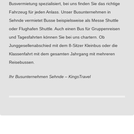
Busvermietung spezialisiert, bei uns finden Sie das richtige
Fahrzeug für jeden Anlass. Unser Busunternehmen in
Sehnde vermietet Busse beispielsweise als Messe Shuttle
oder Flughafen Shuttle. Auch einen Bus für Gruppenreisen
und Tagesfahrten können Sie bei uns chartern. Ob
Junggesellenabschied mit dem 8-Sitzer Kleinbus oder die
Klassenfahrt mit dem gesamten Jahrgang mit mehreren
Reisebussen.
Ihr Busunternehmen Sehnde – KingsTravel