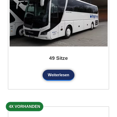
49 Sitze
Weiterlesen
4X VORHANDEN