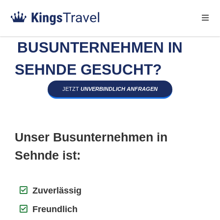
BUSUNTERNEHMEN IN
SEHNDE GESUCHT?
JETZT
UNVERBINDLICH ANFRAGEN
Unser Busunternehmen in
Sehnde ist:
Zuverlässig
Freundlich