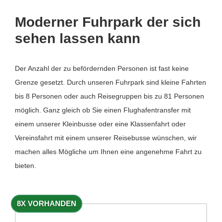
Moderner Fuhrpark der sich
sehen lassen kann
Der Anzahl der zu befördernden Personen ist fast keine
Grenze gesetzt. Durch unseren Fuhrpark sind kleine Fahrten
bis 8 Personen oder auch Reisegruppen bis zu 81 Personen
möglich. Ganz gleich ob Sie einen Flughafentransfer mit
einem unserer Kleinbusse oder eine Klassenfahrt oder
Vereinsfahrt mit einem unserer Reisebusse wünschen, wir
machen alles Mögliche um Ihnen eine angenehme Fahrt zu
bieten.
8X VORHANDEN