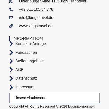
Oldenburger Allee 11, 30659 Hannover
+49 511 105 34 778
info@kingstravel.de
www.kingstravel.de
INFORMATION
Kontakt + Anfrage
Fundsachen
Stellenangebote
AGB
Datenschutz
Impressum
Unsere Abfahrtsorte
Copyright All Rights Reserved © 2026 Busunternehmen