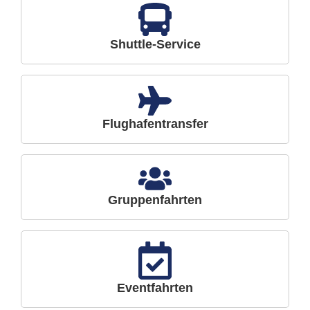
Shuttle-Service
Flughafentransfer
Gruppenfahrten
Eventfahrten