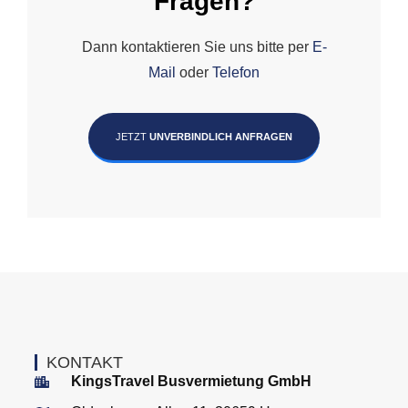
Fragen?
Dann kontaktieren Sie uns bitte per
E-
Mail
oder
Telefon
JETZT
UNVERBINDLICH ANFRAGEN
KONTAKT
KingsTravel Busvermietung GmbH