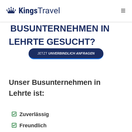
BUSUNTERNEHMEN IN
LEHRTE GESUCHT?
JETZT
UNVERBINDLICH ANFRAGEN
Unser Busunternehmen in
Lehrte ist:
Zuverlässig
Freundlich