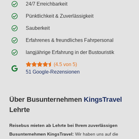
24/7 Erreichbarkeit
Pünktlichkeit & Zuverlässigkeit
Sauberkeit
Erfahrenes & freundliches Fahrpersonal
langjährige Erfahrung in der Bustouristik
(4.5 von 5)
51 Google-Rezensionen
Über Busunternehmen
Kings
Travel
Lehrte
Reisebus mieten ab Lehrte bei Ihrem zuverlässigen
Busunternehmen KingsTravel:
Wir haben uns auf die