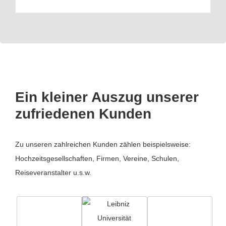
Ein kleiner Auszug unserer
zufriedenen Kunden
Zu unseren zahlreichen Kunden zählen beispielsweise:
Hochzeitsgesellschaften, Firmen, Vereine, Schulen,
Reiseveranstalter u.s.w.