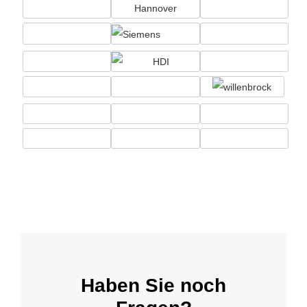
Haben Sie noch