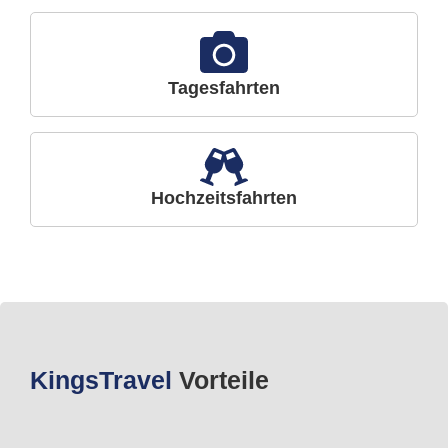
Tagesfahrten
Hochzeitsfahrten
Kings
Travel
Vorteile