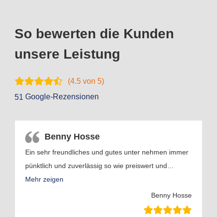
So bewerten die Kunden
unsere Leistung
(
4.5
von 5)
Google-Rezensionen
51
Benny Hosse
Ein sehr freundliches und gutes unter nehmen immer
pünktlich und zuverlässig so wie preiswert und
…
Mehr zeigen
Benny Hosse