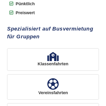
Pünktlich
Preiswert
Spezialisiert auf Busvermietung
für Gruppen
Klassenfahrten
Vereinsfahrten