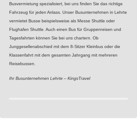
Busvermietung spezialisiert, bei uns finden Sie das richtige
Fahrzeug für jeden Anlass. Unser Busunternehmen in Lehrte
vermietet Busse beispielsweise als Messe Shuttle oder
Flughafen Shuttle. Auch einen Bus für Gruppenreisen und
Tagesfahrten können Sie bei uns chartern. Ob
Junggesellenabschied mit dem 8-Sitzer Kleinbus oder die
Klassenfahrt mit dem gesamten Jahrgang mit mehreren
Reisebussen.
Ihr Busunternehmen Lehrte – KingsTravel