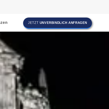
nzen
JETZT
UNVERBINDLICH ANFRAGEN