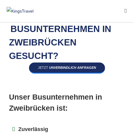
BUSUNTERNEHMEN IN
ZWEIBRÜCKEN
GESUCHT?
JETZT
UNVERBINDLICH ANFRAGEN
Unser Busunternehmen in
Zweibrücken ist:
Zuverlässig