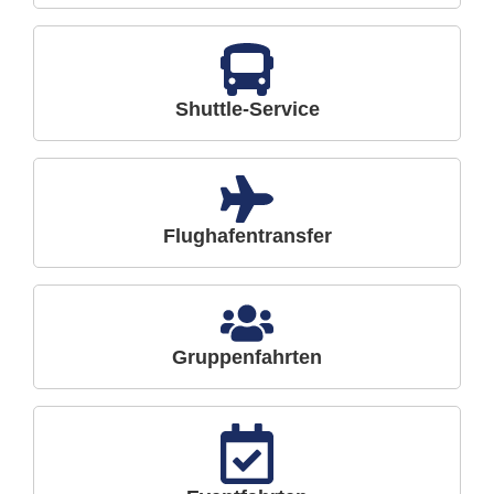
Shuttle-Service
Flughafentransfer
Gruppenfahrten