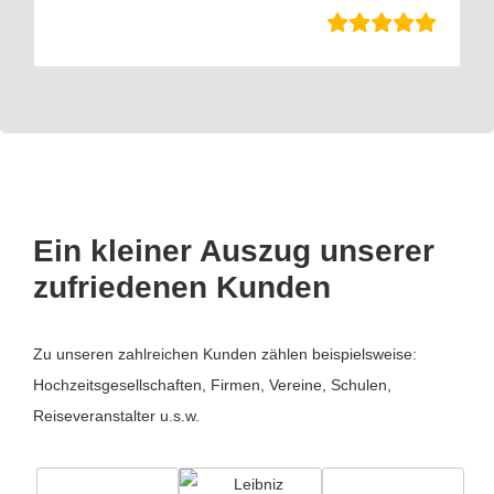
Ein kleiner Auszug unserer
zufriedenen Kunden
Zu unseren zahlreichen Kunden zählen beispielsweise:
Hochzeitsgesellschaften, Firmen, Vereine, Schulen,
Reiseveranstalter u.s.w.