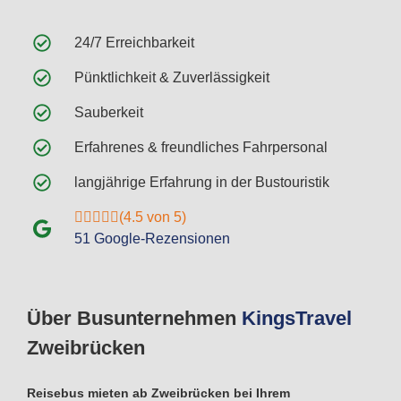
24/7 Erreichbarkeit
Pünktlichkeit & Zuverlässigkeit
Sauberkeit
Erfahrenes & freundliches Fahrpersonal
langjährige Erfahrung in der Bustouristik
(4.5 von 5)
51 Google-Rezensionen
Über Busunternehmen
Kings
Travel
Zweibrücken
Reisebus mieten ab Zweibrücken bei Ihrem