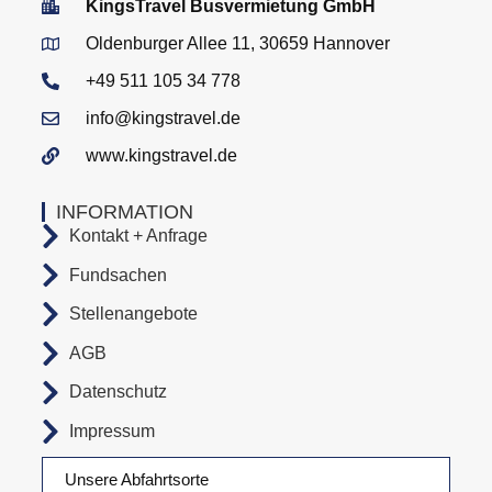
KingsTravel Busvermietung GmbH
Oldenburger Allee 11, 30659 Hannover
+49 511 105 34 778
info@kingstravel.de
www.kingstravel.de
INFORMATION
Kontakt + Anfrage
Fundsachen
Stellenangebote
AGB
Datenschutz
Impressum
Unsere Abfahrtsorte