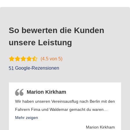
So bewerten die Kunden
unsere Leistung
(
4.5
von 5)
Google-Rezensionen
51
Marion Kirkham
Wir haben unseren Vereinsausflug nach Berlin mit den
Fahrern Fima und Waldemar gemacht du waren
…
Mehr zeigen
Marion Kirkham