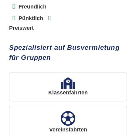
Freundlich
Pünktlich
Preiswert
Spezialisiert auf Busvermietung
für Gruppen
Klassenfahrten
Vereinsfahrten