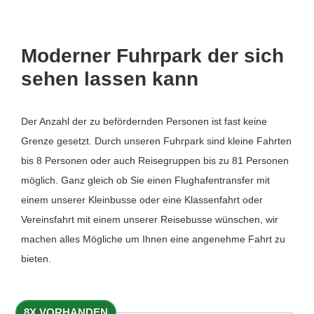
Moderner Fuhrpark der sich
sehen lassen kann
Der Anzahl der zu befördernden Personen ist fast keine
Grenze gesetzt. Durch unseren Fuhrpark sind kleine Fahrten
bis 8 Personen oder auch Reisegruppen bis zu 81 Personen
möglich. Ganz gleich ob Sie einen Flughafentransfer mit
einem unserer Kleinbusse oder eine Klassenfahrt oder
Vereinsfahrt mit einem unserer Reisebusse wünschen, wir
machen alles Mögliche um Ihnen eine angenehme Fahrt zu
bieten.
8X VORHANDEN