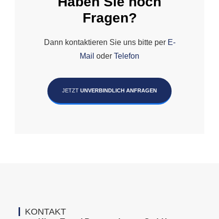
Haben Sie noch
Fragen?
Dann kontaktieren Sie uns bitte per
E-
Mail
oder
Telefon
JETZT
UNVERBINDLICH ANFRAGEN
KONTAKT