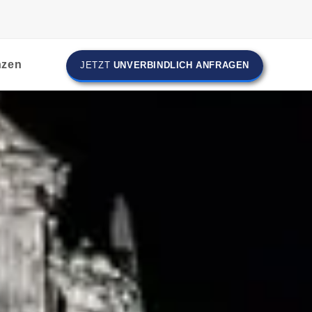
nzen
JETZT
UNVERBINDLICH ANFRAGEN