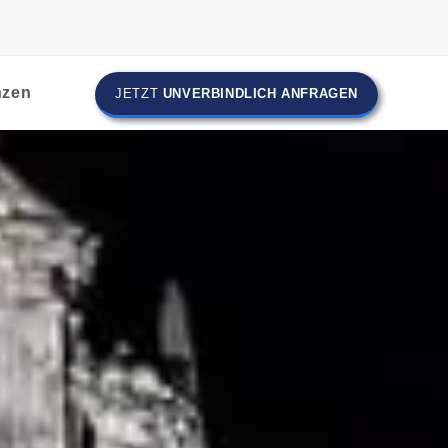
nzen
JETZT
UNVERBINDLICH ANFRAGEN