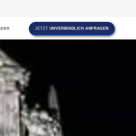
nzen
JETZT
UNVERBINDLICH ANFRAGEN