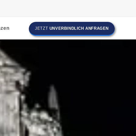
nzen
JETZT
UNVERBINDLICH ANFRAGEN