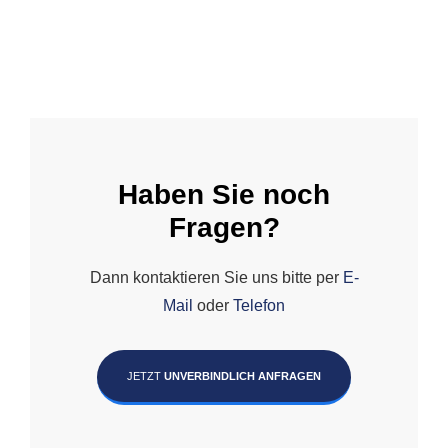
Haben Sie noch
Fragen?
Dann kontaktieren Sie uns bitte per
E-
Mail
oder
Telefon
JETZT
UNVERBINDLICH ANFRAGEN