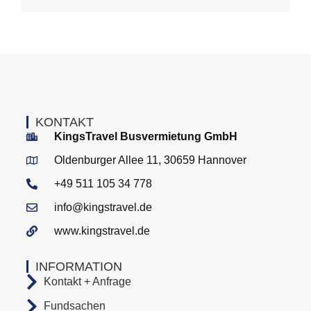
KONTAKT
KingsTravel Busvermietung GmbH
Oldenburger Allee 11, 30659 Hannover
+49 511 105 34 778
info@kingstravel.de
www.kingstravel.de
INFORMATION
Kontakt + Anfrage
Fundsachen