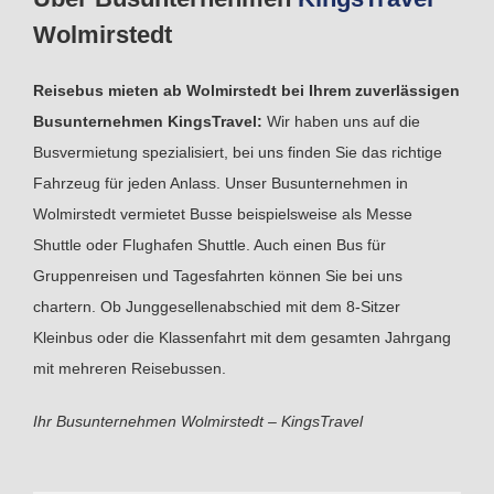
Wolmirstedt
Reisebus mieten ab Wolmirstedt bei Ihrem zuverlässigen
Busunternehmen KingsTravel:
Wir haben uns auf die
Busvermietung spezialisiert, bei uns finden Sie das richtige
Fahrzeug für jeden Anlass. Unser Busunternehmen in
Wolmirstedt vermietet Busse beispielsweise als Messe
Shuttle oder Flughafen Shuttle. Auch einen Bus für
Gruppenreisen und Tagesfahrten können Sie bei uns
chartern. Ob Junggesellenabschied mit dem 8-Sitzer
Kleinbus oder die Klassenfahrt mit dem gesamten Jahrgang
mit mehreren Reisebussen.
Ihr Busunternehmen Wolmirstedt – KingsTravel