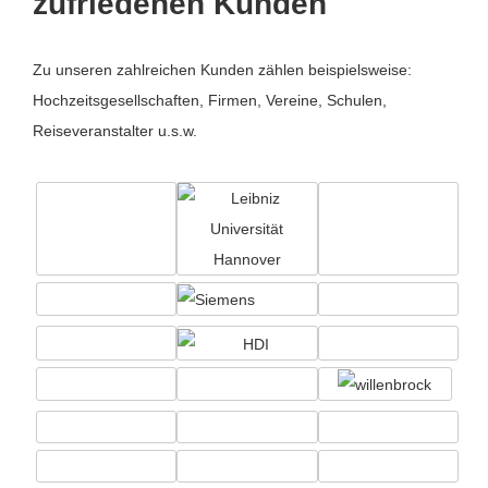
zufriedenen Kunden
Zu unseren zahlreichen Kunden zählen beispielsweise:
Hochzeitsgesellschaften, Firmen, Vereine, Schulen,
Reiseveranstalter u.s.w.