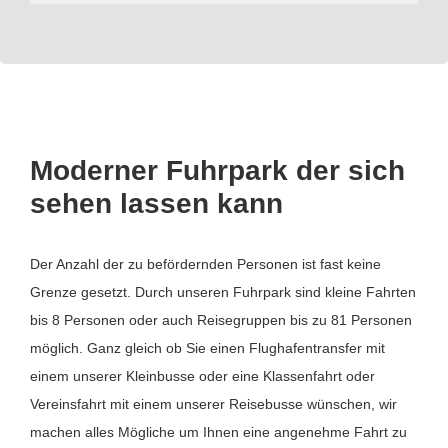
Moderner Fuhrpark der sich
sehen lassen kann
Der Anzahl der zu befördernden Personen ist fast keine
Grenze gesetzt. Durch unseren Fuhrpark sind kleine Fahrten
bis 8 Personen oder auch Reisegruppen bis zu 81 Personen
möglich. Ganz gleich ob Sie einen Flughafentransfer mit
einem unserer Kleinbusse oder eine Klassenfahrt oder
Vereinsfahrt mit einem unserer Reisebusse wünschen, wir
machen alles Mögliche um Ihnen eine angenehme Fahrt zu