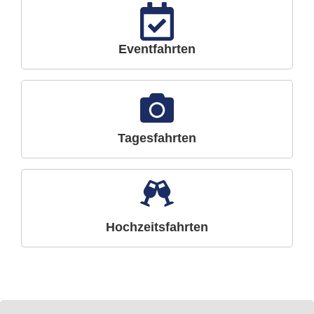
Eventfahrten
Tagesfahrten
Hochzeitsfahrten