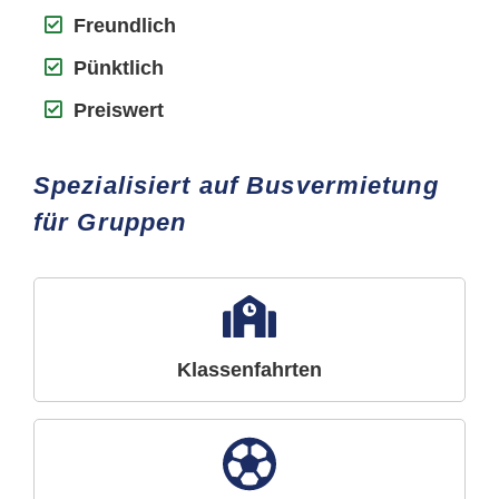
Freundlich
Pünktlich
Preiswert
Spezialisiert auf Busvermietung
für Gruppen
Klassenfahrten