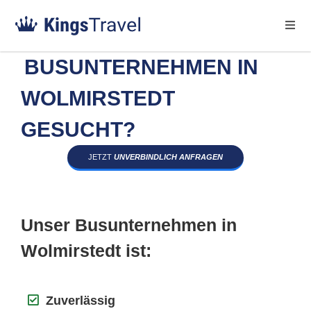
BUSUNTERNEHMEN IN
WOLMIRSTEDT
GESUCHT?
JETZT
UNVERBINDLICH ANFRAGEN
Unser Busunternehmen in
Wolmirstedt ist:
Zuverlässig