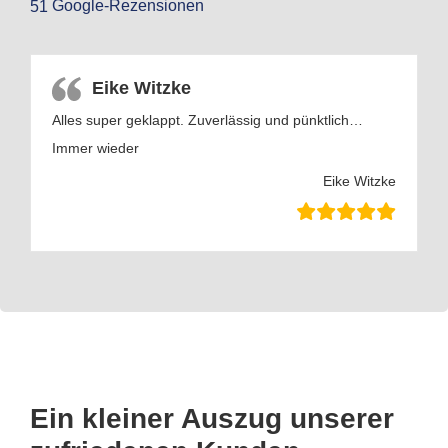
Google-Rezensionen
51
Eike Witzke
Alles super geklappt. Zuverlässig und pünktlich…
Immer wieder
Eike Witzke
Ein kleiner Auszug unserer