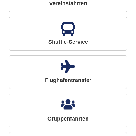
Vereinsfahrten
Shuttle-Service
Flughafentransfer
Gruppenfahrten