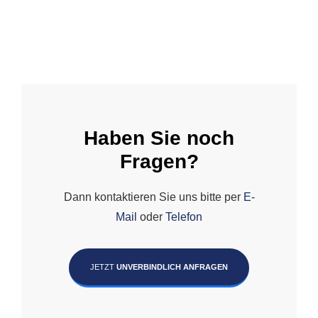
Haben Sie noch
Fragen?
Dann kontaktieren Sie uns bitte per
E-
Mail
oder
Telefon
JETZT
UNVERBINDLICH ANFRAGEN