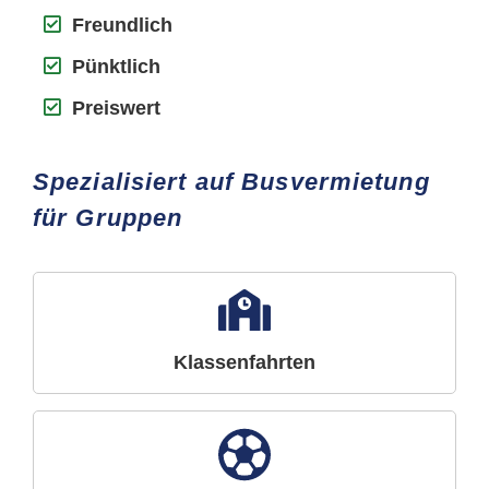
Freundlich
Pünktlich
Preiswert
Spezialisiert auf Busvermietung
für Gruppen
Klassenfahrten