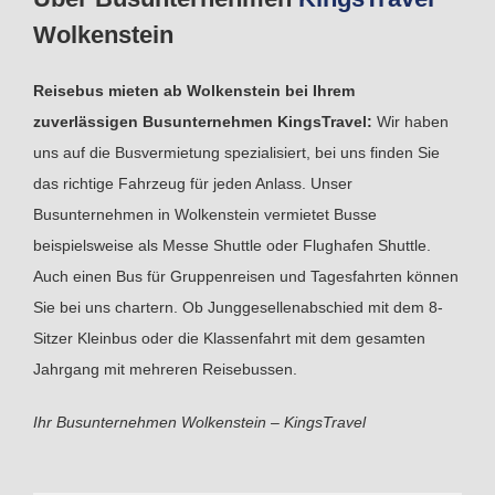
Wolkenstein
Reisebus mieten ab Wolkenstein bei Ihrem
zuverlässigen Busunternehmen KingsTravel:
Wir haben
uns auf die Busvermietung spezialisiert, bei uns finden Sie
das richtige Fahrzeug für jeden Anlass. Unser
Busunternehmen in Wolkenstein vermietet Busse
beispielsweise als Messe Shuttle oder Flughafen Shuttle.
Auch einen Bus für Gruppenreisen und Tagesfahrten können
Sie bei uns chartern. Ob Junggesellenabschied mit dem 8-
Sitzer Kleinbus oder die Klassenfahrt mit dem gesamten
Jahrgang mit mehreren Reisebussen.
Ihr Busunternehmen Wolkenstein – KingsTravel