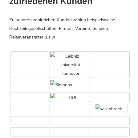
zufriedenen Kunden
Zu unseren zahlreichen Kunden zählen beispielsweise:
Hochzeitsgesellschaften, Firmen, Vereine, Schulen,
Reiseveranstalter u.s.w.