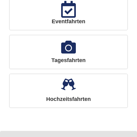
Eventfahrten
Tagesfahrten
Hochzeitsfahrten