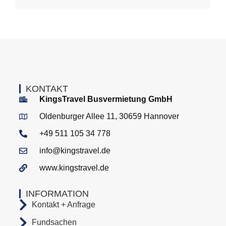
KONTAKT
KingsTravel Busvermietung GmbH
Oldenburger Allee 11, 30659 Hannover
+49 511 105 34 778
info@kingstravel.de
www.kingstravel.de
INFORMATION
Kontakt + Anfrage
Fundsachen