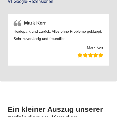
Google-Rezensionen
51
Mark Kerr
Heidepark und zurück. Alles ohne Probleme geklappt.
Sehr zuverlässig und freundlich.
Mark Kerr
Ein kleiner Auszug unserer