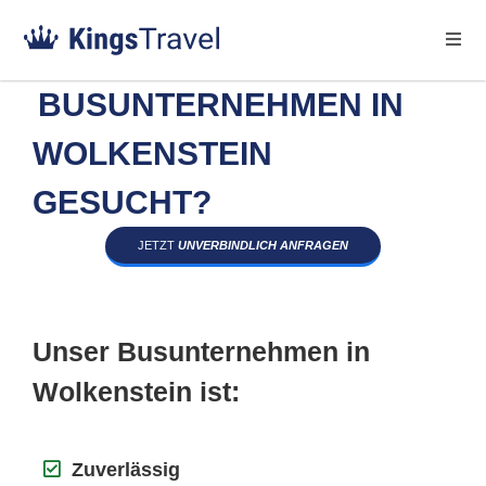
BUSUNTERNEHMEN IN
WOLKENSTEIN
GESUCHT?
JETZT
UNVERBINDLICH ANFRAGEN
Unser Busunternehmen in
Wolkenstein ist:
Zuverlässig