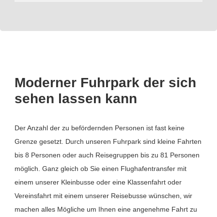
Moderner Fuhrpark der sich
sehen lassen kann
Der Anzahl der zu befördernden Personen ist fast keine
Grenze gesetzt. Durch unseren Fuhrpark sind kleine Fahrten
bis 8 Personen oder auch Reisegruppen bis zu 81 Personen
möglich. Ganz gleich ob Sie einen Flughafentransfer mit
einem unserer Kleinbusse oder eine Klassenfahrt oder
Vereinsfahrt mit einem unserer Reisebusse wünschen, wir
machen alles Mögliche um Ihnen eine angenehme Fahrt zu