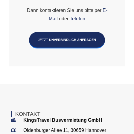
Dann kontaktieren Sie uns bitte per
E-
Mail
oder
Telefon
JETZT
UNVERBINDLICH ANFRAGEN
KONTAKT
KingsTravel Busvermietung GmbH
Oldenburger Allee 11, 30659 Hannover