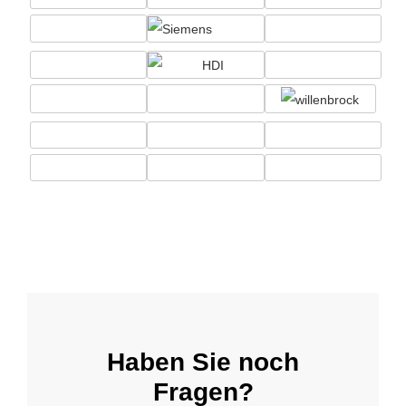
Haben Sie noch
Fragen?