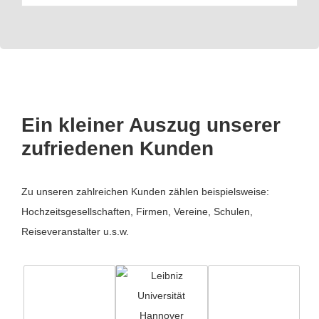
Ein kleiner Auszug unserer
zufriedenen Kunden
Zu unseren zahlreichen Kunden zählen beispielsweise:
Hochzeitsgesellschaften, Firmen, Vereine, Schulen,
Reiseveranstalter u.s.w.