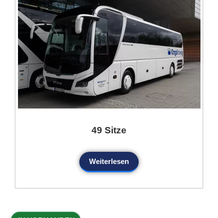
49 Sitze
Weiterlesen