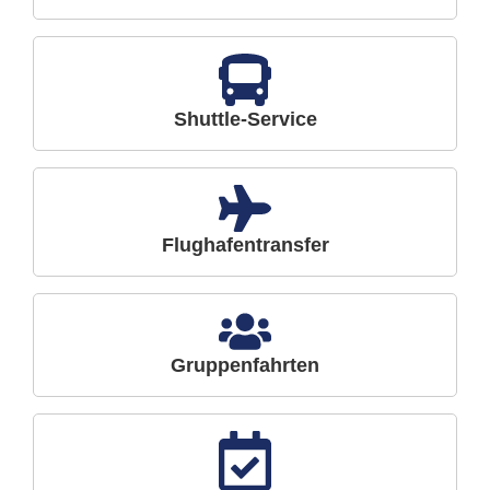
Shuttle-Service
Flughafentransfer
Gruppenfahrten