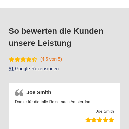
So bewerten die Kunden
unsere Leistung
(
4.5
von 5)
Google-Rezensionen
51
Joe Smith
Danke für die tolle Reise nach Amsterdam.
Joe Smith