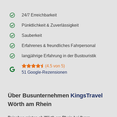
24/7 Erreichbarkeit
Pünktlichkeit & Zuverlässigkeit
Sauberkeit
Erfahrenes & freundliches Fahrpersonal
langjährige Erfahrung in der Bustouristik
(4.5 von 5)
51 Google-Rezensionen
Über Busunternehmen
Kings
Travel
Wörth am Rhein