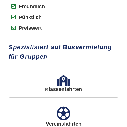
Freundlich
Pünktlich
Preiswert
Spezialisiert auf Busvermietung
für Gruppen
Klassenfahrten
Vereinsfahrten