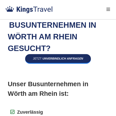
BUSUNTERNEHMEN IN
WÖRTH AM RHEIN
GESUCHT?
JETZT
UNVERBINDLICH ANFRAGEN
Unser Busunternehmen in
Wörth am Rhein ist:
Zuverlässig