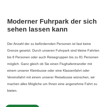
Moderner Fuhrpark der sich
sehen lassen kann
Der Anzahl der zu befördernden Personen ist fast keine
Grenze gesetzt. Durch unseren Fuhrpark sind kleine Fahrten
bis 8 Personen oder auch Reisegruppen bis zu 81 Personen
möglich. Ganz gleich ob Sie einen Flughafentransfer mit
einem unserer Kleinbusse oder eine Klassenfahrt oder
Vereinsfahrt mit einem unserer Reisebusse wünschen, wir
machen alles Mögliche um Ihnen eine angenehme Fahrt zu
bieten.