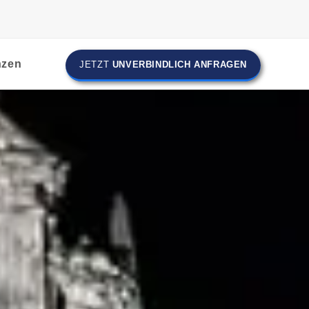
nzen
JETZT
UNVERBINDLICH ANFRAGEN