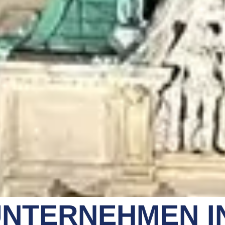
NTERNEHMEN I