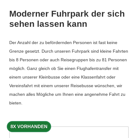
Moderner Fuhrpark der sich
sehen lassen kann
Der Anzahl der zu befördernden Personen ist fast keine
Grenze gesetzt. Durch unseren Fuhrpark sind kleine Fahrten
bis 8 Personen oder auch Reisegruppen bis zu 81 Personen
möglich. Ganz gleich ob Sie einen Flughafentransfer mit
einem unserer Kleinbusse oder eine Klassenfahrt oder
Vereinsfahrt mit einem unserer Reisebusse wünschen, wir
machen alles Mögliche um Ihnen eine angenehme Fahrt zu
bieten.
8X VORHANDEN