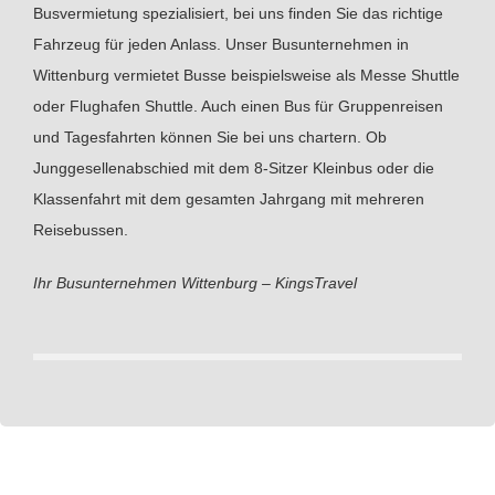
Busvermietung spezialisiert, bei uns finden Sie das richtige
Fahrzeug für jeden Anlass. Unser Busunternehmen in
Wittenburg vermietet Busse beispielsweise als Messe Shuttle
oder Flughafen Shuttle. Auch einen Bus für Gruppenreisen
und Tagesfahrten können Sie bei uns chartern. Ob
Junggesellenabschied mit dem 8-Sitzer Kleinbus oder die
Klassenfahrt mit dem gesamten Jahrgang mit mehreren
Reisebussen.
Ihr Busunternehmen Wittenburg – KingsTravel