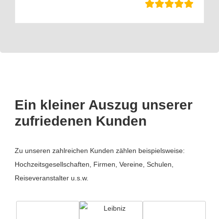
Ein kleiner Auszug unserer
zufriedenen Kunden
Zu unseren zahlreichen Kunden zählen beispielsweise:
Hochzeitsgesellschaften, Firmen, Vereine, Schulen,
Reiseveranstalter u.s.w.