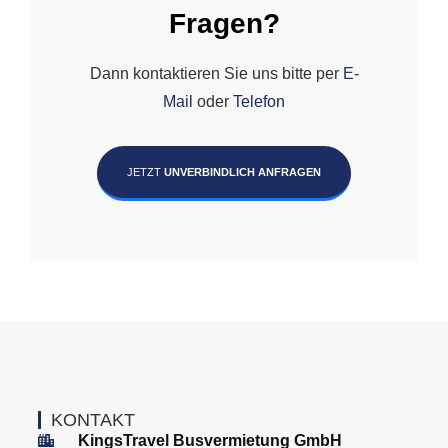
Fragen?
Dann kontaktieren Sie uns bitte per
E-
Mail
oder
Telefon
JETZT
UNVERBINDLICH ANFRAGEN
KONTAKT
KingsTravel Busvermietung GmbH