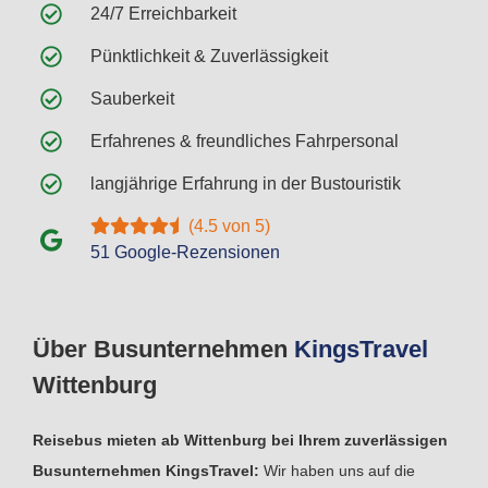
24/7 Erreichbarkeit
Pünktlichkeit & Zuverlässigkeit
Sauberkeit
Erfahrenes & freundliches Fahrpersonal
langjährige Erfahrung in der Bustouristik
(4.5 von 5)
51 Google-Rezensionen
Über Busunternehmen
Kings
Travel
Wittenburg
Reisebus mieten ab Wittenburg bei Ihrem zuverlässigen
Busunternehmen KingsTravel:
Wir haben uns auf die