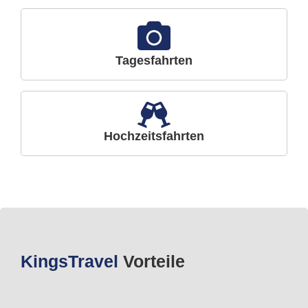
Tagesfahrten
Hochzeitsfahrten
Kings
Travel
Vorteile