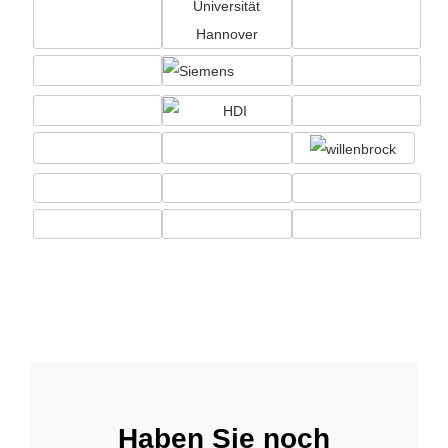
Haben Sie noch