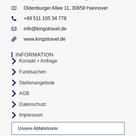
Oldenburger Allee 11, 30659 Hannover
+49 511 105 34 778
info@kingstravel.de
www.kingstravel.de
INFORMATION
Kontakt + Anfrage
Fundsachen
Stellenangebote
AGB
Datenschutz
Impressum
Unsere Abfahrtsorte