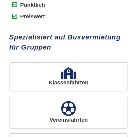
Pünktlich
Preiswert
Spezialisiert auf Busvermietung
für Gruppen
Klassenfahrten
Vereinsfahrten