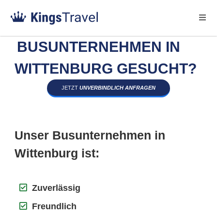
BUSUNTERNEHMEN IN
WITTENBURG GESUCHT?
JETZT
UNVERBINDLICH ANFRAGEN
Unser Busunternehmen in
Wittenburg ist:
Zuverlässig
Freundlich