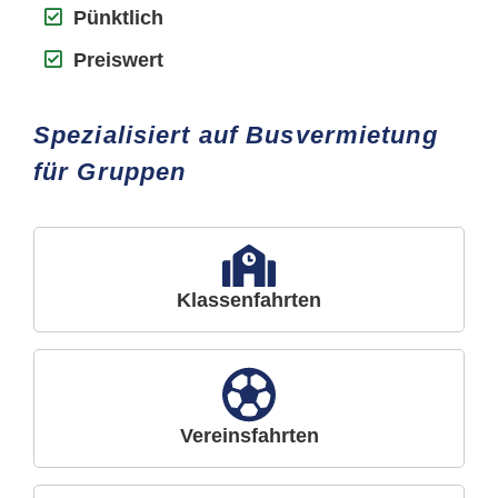
Pünktlich
Preiswert
Spezialisiert auf Busvermietung
für Gruppen
Klassenfahrten
Vereinsfahrten