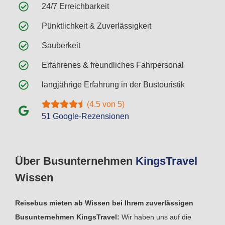
24/7 Erreichbarkeit
Pünktlichkeit & Zuverlässigkeit
Sauberkeit
Erfahrenes & freundliches Fahrpersonal
langjährige Erfahrung in der Bustouristik
(4.5 von 5)
51 Google-Rezensionen
Über Busunternehmen
Kings
Travel
Wissen
Reisebus mieten ab Wissen bei Ihrem zuverlässigen
Busunternehmen KingsTravel:
Wir haben uns auf die