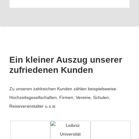
Ein kleiner Auszug unserer
zufriedenen Kunden
Zu unseren zahlreichen Kunden zählen beispielsweise:
Hochzeitsgesellschaften, Firmen, Vereine, Schulen,
Reiseveranstalter u.s.w.