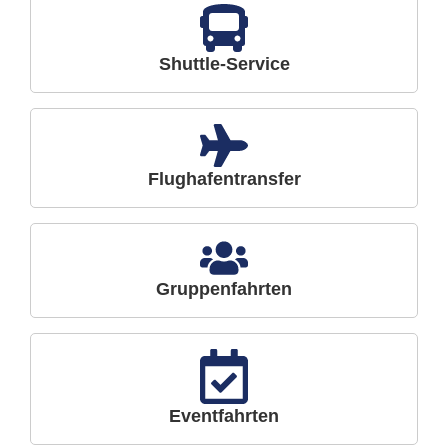
Shuttle-Service
Flughafentransfer
Gruppenfahrten
Eventfahrten