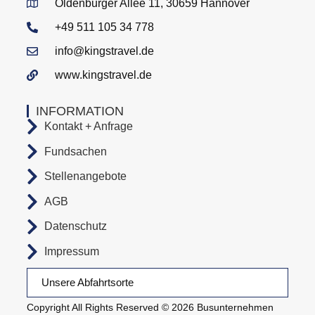
Oldenburger Allee 11, 30659 Hannover
+49 511 105 34 778
info@kingstravel.de
www.kingstravel.de
INFORMATION
Kontakt + Anfrage
Fundsachen
Stellenangebote
AGB
Datenschutz
Impressum
Unsere Abfahrtsorte
Copyright All Rights Reserved © 2026 Busunternehmen