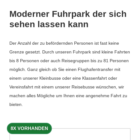
Moderner Fuhrpark der sich
sehen lassen kann
Der Anzahl der zu befördernden Personen ist fast keine
Grenze gesetzt. Durch unseren Fuhrpark sind kleine Fahrten
bis 8 Personen oder auch Reisegruppen bis zu 81 Personen
möglich. Ganz gleich ob Sie einen Flughafentransfer mit
einem unserer Kleinbusse oder eine Klassenfahrt oder
Vereinsfahrt mit einem unserer Reisebusse wünschen, wir
machen alles Mögliche um Ihnen eine angenehme Fahrt zu
bieten.
8X VORHANDEN