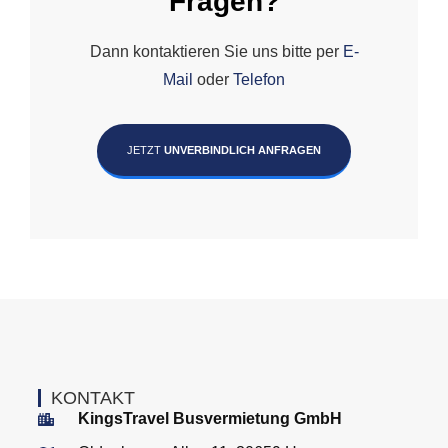
Fragen?
Dann kontaktieren Sie uns bitte per
E-
Mail
oder
Telefon
JETZT
UNVERBINDLICH ANFRAGEN
KONTAKT
KingsTravel Busvermietung GmbH