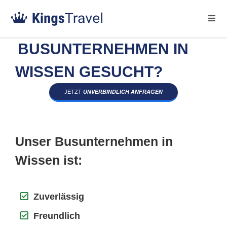
BUSUNTERNEHMEN IN
WISSEN GESUCHT?
JETZT
UNVERBINDLICH ANFRAGEN
Unser Busunternehmen in
Wissen ist:
Zuverlässig
Freundlich