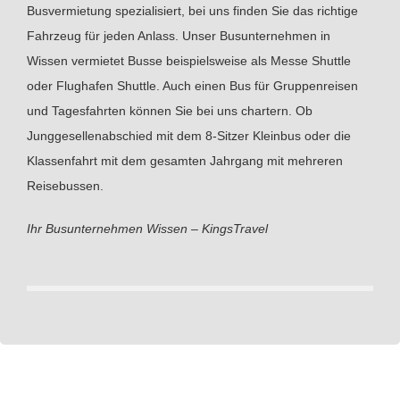
Busvermietung spezialisiert, bei uns finden Sie das richtige
Fahrzeug für jeden Anlass. Unser Busunternehmen in
Wissen vermietet Busse beispielsweise als Messe Shuttle
oder Flughafen Shuttle. Auch einen Bus für Gruppenreisen
und Tagesfahrten können Sie bei uns chartern. Ob
Junggesellenabschied mit dem 8-Sitzer Kleinbus oder die
Klassenfahrt mit dem gesamten Jahrgang mit mehreren
Reisebussen.
Ihr Busunternehmen Wissen – KingsTravel