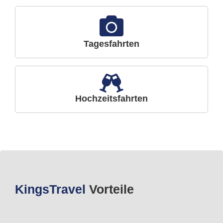
Tagesfahrten
Hochzeitsfahrten
Kings
Travel
Vorteile