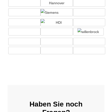
Haben Sie noch