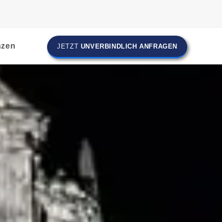
nzen
JETZT
UNVERBINDLICH ANFRAGEN