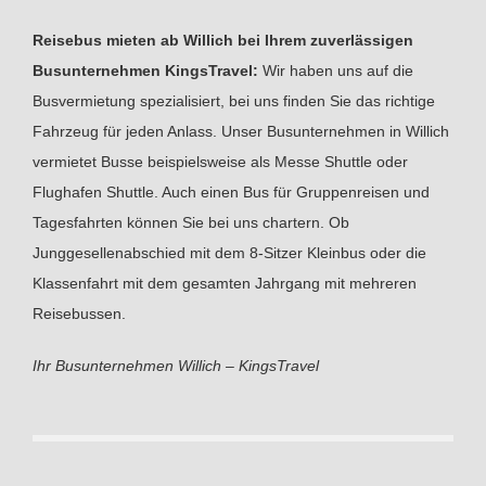
Reisebus mieten ab Willich bei Ihrem zuverlässigen
Busunternehmen KingsTravel:
Wir haben uns auf die
Busvermietung spezialisiert, bei uns finden Sie das richtige
Fahrzeug für jeden Anlass. Unser Busunternehmen in Willich
vermietet Busse beispielsweise als Messe Shuttle oder
Flughafen Shuttle. Auch einen Bus für Gruppenreisen und
Tagesfahrten können Sie bei uns chartern. Ob
Junggesellenabschied mit dem 8-Sitzer Kleinbus oder die
Klassenfahrt mit dem gesamten Jahrgang mit mehreren
Reisebussen.
Ihr Busunternehmen Willich – KingsTravel