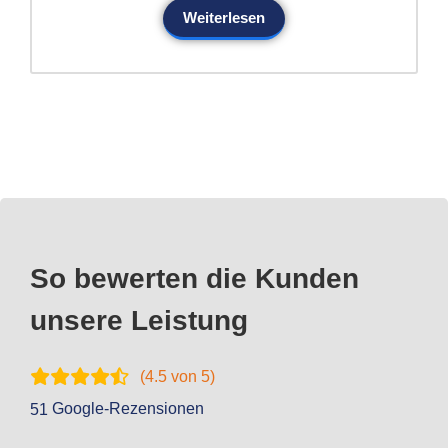
Weiterlesen
So bewerten die Kunden
unsere Leistung
(
4.5
von 5)
Google-Rezensionen
51