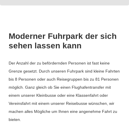
Moderner Fuhrpark der sich
sehen lassen kann
Der Anzahl der zu befördernden Personen ist fast keine
Grenze gesetzt. Durch unseren Fuhrpark sind kleine Fahrten
bis 8 Personen oder auch Reisegruppen bis zu 81 Personen
möglich. Ganz gleich ob Sie einen Flughafentransfer mit
einem unserer Kleinbusse oder eine Klassenfahrt oder
Vereinsfahrt mit einem unserer Reisebusse wünschen, wir
machen alles Mögliche um Ihnen eine angenehme Fahrt zu
bieten.