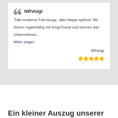
NRVoigt
Tolle moderne Fahrzeuge, alles klappt optimal. Wir
fahren regelmäßig mit KingsTravel und können das
Unternehmen
…
Mehr zeigen
NRVoigt
Ein kleiner Auszug unserer