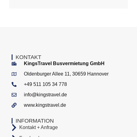
KONTAKT
KingsTravel Busvermietung GmbH
Oldenburger Allee 11, 30659 Hannover
+49 511 105 34 778
info@kingstravel.de
www.kingstravel.de
INFORMATION
Kontakt + Anfrage