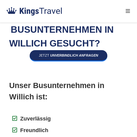
BUSUNTERNEHMEN IN
WILLICH GESUCHT?
JETZT
UNVERBINDLICH ANFRAGEN
Unser Busunternehmen in
Willich ist:
Zuverlässig
Freundlich