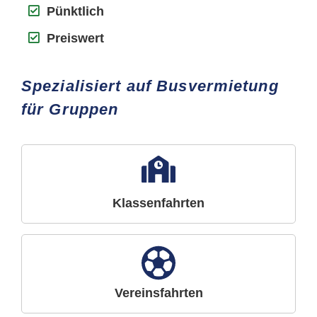
Pünktlich
Preiswert
Spezialisiert auf Busvermietung
für Gruppen
Klassenfahrten
Vereinsfahrten