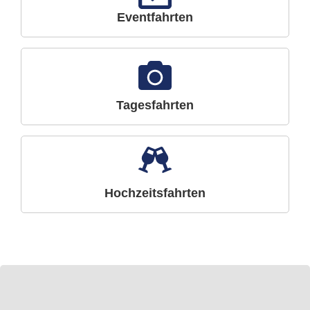
Eventfahrten
Tagesfahrten
Hochzeitsfahrten