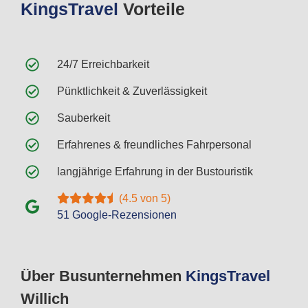
Kings
Travel
Vorteile
24/7 Erreichbarkeit
Pünktlichkeit & Zuverlässigkeit
Sauberkeit
Erfahrenes & freundliches Fahrpersonal
langjährige Erfahrung in der Bustouristik
(4.5 von 5)
51 Google-Rezensionen
Über Busunternehmen
Kings
Travel
Willich