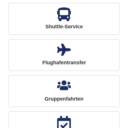
Shuttle-Service
Flughafentransfer
Gruppenfahrten