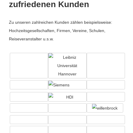
zufriedenen Kunden
Zu unseren zahlreichen Kunden zählen beispielsweise:
Hochzeitsgesellschaften, Firmen, Vereine, Schulen,
Reiseveranstalter u.s.w.