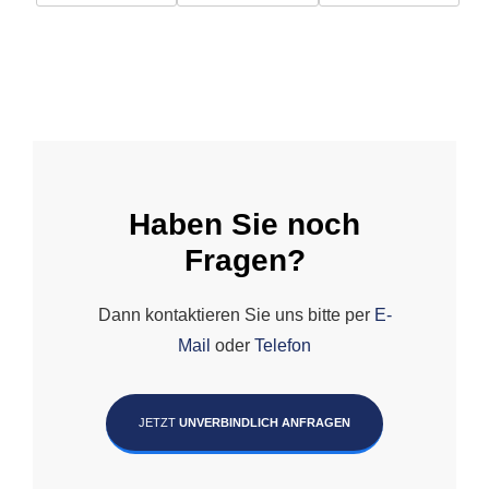
Haben Sie noch
Fragen?
Dann kontaktieren Sie uns bitte per
E-
Mail
oder
Telefon
JETZT
UNVERBINDLICH ANFRAGEN