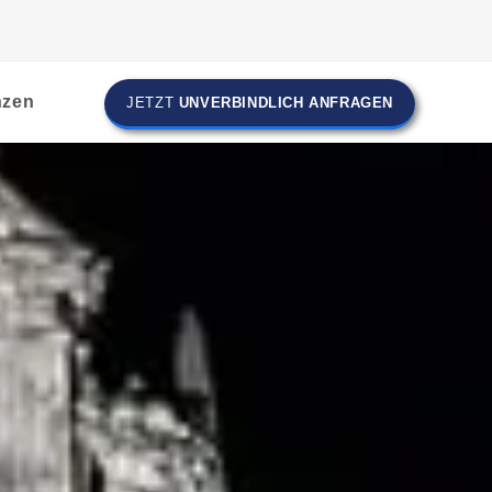
nzen
JETZT
UNVERBINDLICH ANFRAGEN