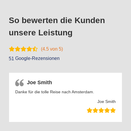
So bewerten die Kunden
unsere Leistung
(
4.5
von 5)
Google-Rezensionen
51
Joe Smith
Danke für die tolle Reise nach Amsterdam.
Joe Smith