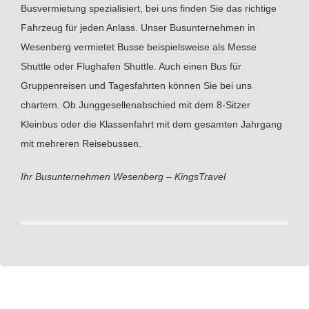
Busvermietung spezialisiert, bei uns finden Sie das richtige
Fahrzeug für jeden Anlass. Unser Busunternehmen in
Wesenberg vermietet Busse beispielsweise als Messe
Shuttle oder Flughafen Shuttle. Auch einen Bus für
Gruppenreisen und Tagesfahrten können Sie bei uns
chartern. Ob Junggesellenabschied mit dem 8-Sitzer
Kleinbus oder die Klassenfahrt mit dem gesamten Jahrgang
mit mehreren Reisebussen.
Ihr Busunternehmen Wesenberg – KingsTravel