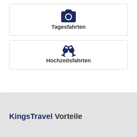
Tagesfahrten
Hochzeitsfahrten
Kings
Travel
Vorteile