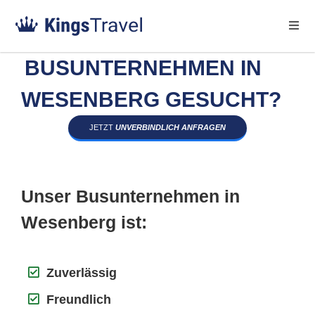
BUSUNTERNEHMEN IN
WESENBERG GESUCHT?
JETZT
UNVERBINDLICH ANFRAGEN
Unser Busunternehmen in
Wesenberg ist:
Zuverlässig
Freundlich