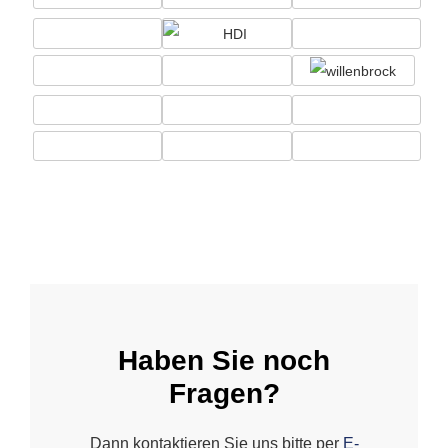
Haben Sie noch
Fragen?
Dann kontaktieren Sie uns bitte per
E-