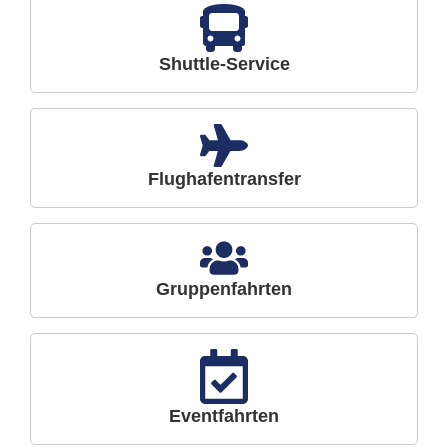
Shuttle-Service
Flughafentransfer
Gruppenfahrten
Eventfahrten