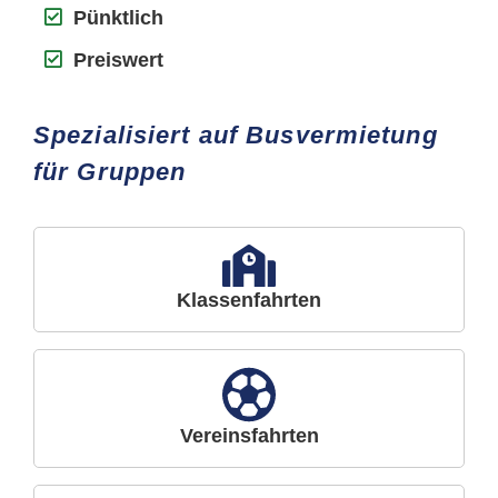
Pünktlich
Preiswert
Spezialisiert auf Busvermietung
für Gruppen
Klassenfahrten
Vereinsfahrten