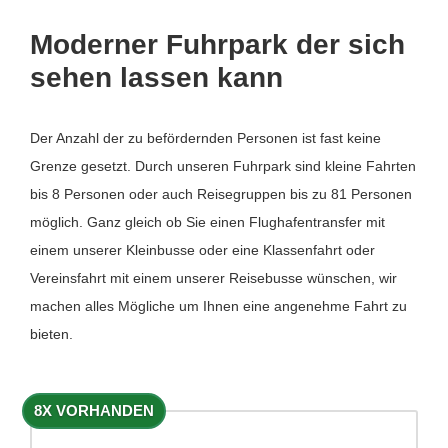
Moderner Fuhrpark der sich
sehen lassen kann
Der Anzahl der zu befördernden Personen ist fast keine
Grenze gesetzt. Durch unseren Fuhrpark sind kleine Fahrten
bis 8 Personen oder auch Reisegruppen bis zu 81 Personen
möglich. Ganz gleich ob Sie einen Flughafentransfer mit
einem unserer Kleinbusse oder eine Klassenfahrt oder
Vereinsfahrt mit einem unserer Reisebusse wünschen, wir
machen alles Mögliche um Ihnen eine angenehme Fahrt zu
bieten.
8X VORHANDEN