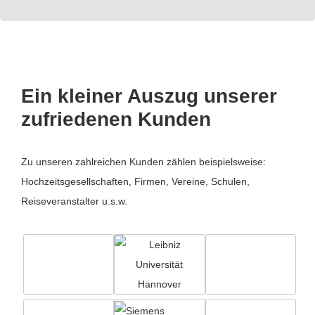
Ein kleiner Auszug unserer
zufriedenen Kunden
Zu unseren zahlreichen Kunden zählen beispielsweise:
Hochzeitsgesellschaften, Firmen, Vereine, Schulen,
Reiseveranstalter u.s.w.