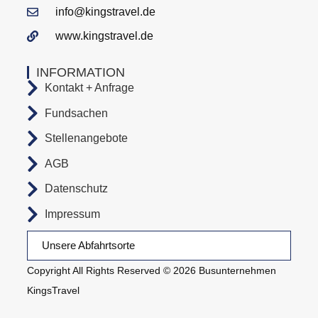
info@kingstravel.de
www.kingstravel.de
INFORMATION
Kontakt + Anfrage
Fundsachen
Stellenangebote
AGB
Datenschutz
Impressum
Unsere Abfahrtsorte
Copyright All Rights Reserved © 2026 Busunternehmen
KingsTravel