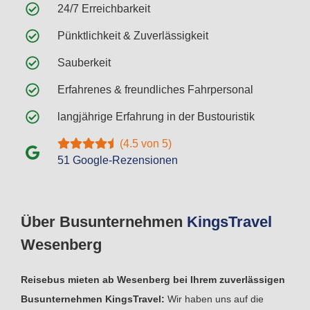
24/7 Erreichbarkeit
Pünktlichkeit & Zuverlässigkeit
Sauberkeit
Erfahrenes & freundliches Fahrpersonal
langjährige Erfahrung in der Bustouristik
(4.5 von 5)
51 Google-Rezensionen
Über Busunternehmen
Kings
Travel
Wesenberg
Reisebus mieten ab Wesenberg bei Ihrem zuverlässigen
Busunternehmen KingsTravel:
Wir haben uns auf die