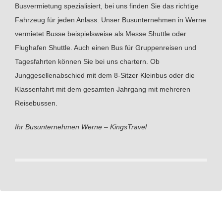
Busvermietung spezialisiert, bei uns finden Sie das richtige
Fahrzeug für jeden Anlass. Unser Busunternehmen in Werne
vermietet Busse beispielsweise als Messe Shuttle oder
Flughafen Shuttle. Auch einen Bus für Gruppenreisen und
Tagesfahrten können Sie bei uns chartern. Ob
Junggesellenabschied mit dem 8-Sitzer Kleinbus oder die
Klassenfahrt mit dem gesamten Jahrgang mit mehreren
Reisebussen.
Ihr Busunternehmen Werne – KingsTravel