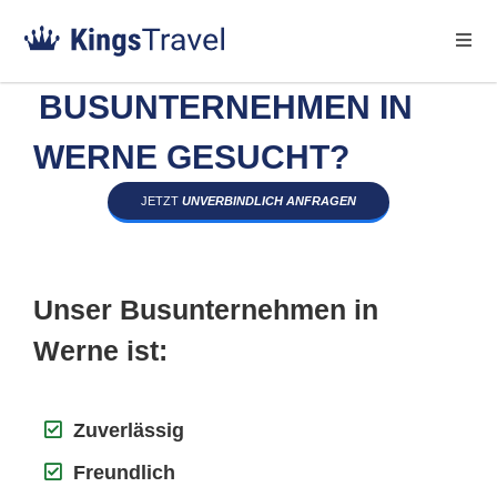
BUSUNTERNEHMEN IN
WERNE GESUCHT?
JETZT
UNVERBINDLICH ANFRAGEN
Unser Busunternehmen in
Werne ist:
Zuverlässig
Freundlich