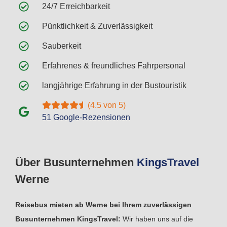
24/7 Erreichbarkeit
Pünktlichkeit & Zuverlässigkeit
Sauberkeit
Erfahrenes & freundliches Fahrpersonal
langjährige Erfahrung in der Bustouristik
(4.5 von 5)
51 Google-Rezensionen
Über Busunternehmen
Kings
Travel
Werne
Reisebus mieten ab Werne bei Ihrem zuverlässigen
Busunternehmen KingsTravel:
Wir haben uns auf die