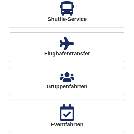
Shuttle-Service
Flughafentransfer
Gruppenfahrten
Eventfahrten