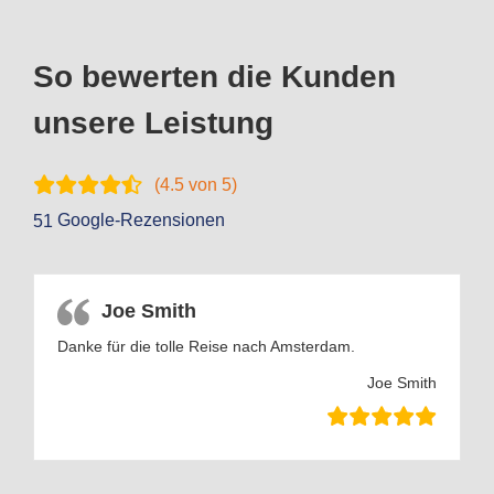
So bewerten die Kunden
unsere Leistung
(
4.5
von 5)
Google-Rezensionen
51
Joe Smith
Danke für die tolle Reise nach Amsterdam.
Joe Smith