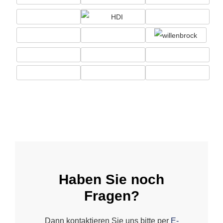
Haben Sie noch
Fragen?
Dann kontaktieren Sie uns bitte per
E-