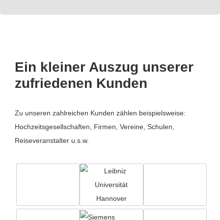
Ein kleiner Auszug unserer
zufriedenen Kunden
Zu unseren zahlreichen Kunden zählen beispielsweise:
Hochzeitsgesellschaften, Firmen, Vereine, Schulen,
Reiseveranstalter u.s.w.