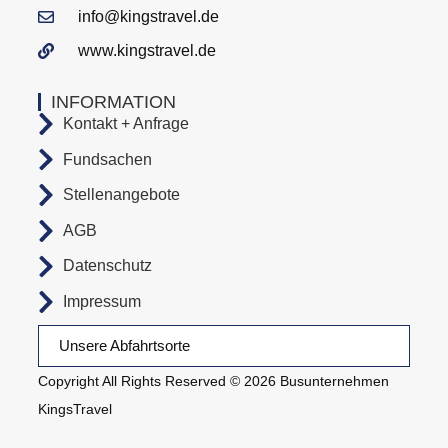
info@kingstravel.de
www.kingstravel.de
INFORMATION
Kontakt + Anfrage
Fundsachen
Stellenangebote
AGB
Datenschutz
Impressum
Unsere Abfahrtsorte
Copyright All Rights Reserved © 2026 Busunternehmen
KingsTravel