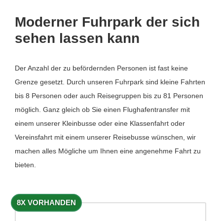
Moderner Fuhrpark der sich
sehen lassen kann
Der Anzahl der zu befördernden Personen ist fast keine
Grenze gesetzt. Durch unseren Fuhrpark sind kleine Fahrten
bis 8 Personen oder auch Reisegruppen bis zu 81 Personen
möglich. Ganz gleich ob Sie einen Flughafentransfer mit
einem unserer Kleinbusse oder eine Klassenfahrt oder
Vereinsfahrt mit einem unserer Reisebusse wünschen, wir
machen alles Mögliche um Ihnen eine angenehme Fahrt zu
bieten.
8X VORHANDEN