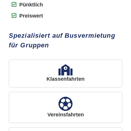
Pünktlich
Preiswert
Spezialisiert auf Busvermietung
für Gruppen
Klassenfahrten
Vereinsfahrten