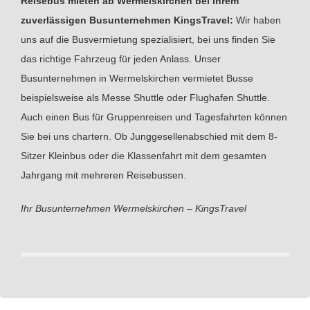
Reisebus mieten ab Wermelskirchen bei Ihrem
zuverlässigen Busunternehmen KingsTravel:
Wir haben
uns auf die Busvermietung spezialisiert, bei uns finden Sie
das richtige Fahrzeug für jeden Anlass. Unser
Busunternehmen in Wermelskirchen vermietet Busse
beispielsweise als Messe Shuttle oder Flughafen Shuttle.
Auch einen Bus für Gruppenreisen und Tagesfahrten können
Sie bei uns chartern. Ob Junggesellenabschied mit dem 8-
Sitzer Kleinbus oder die Klassenfahrt mit dem gesamten
Jahrgang mit mehreren Reisebussen.
Ihr Busunternehmen Wermelskirchen – KingsTravel