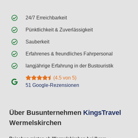
24/7 Erreichbarkeit
Pünktlichkeit & Zuverlässigkeit
Sauberkeit
Erfahrenes & freundliches Fahrpersonal
langjährige Erfahrung in der Bustouristik
(4.5 von 5)
51 Google-Rezensionen
Über Busunternehmen
Kings
Travel
Wermelskirchen