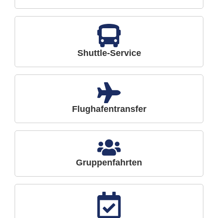
Shuttle-Service
Flughafentransfer
Gruppenfahrten