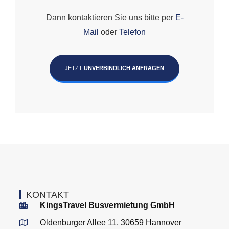
Dann kontaktieren Sie uns bitte per
E-
Mail
oder
Telefon
JETZT
UNVERBINDLICH ANFRAGEN
KONTAKT
KingsTravel Busvermietung GmbH
Oldenburger Allee 11, 30659 Hannover