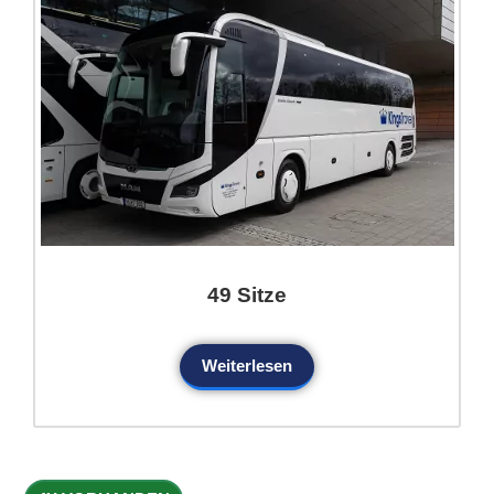
49 Sitze
Weiterlesen