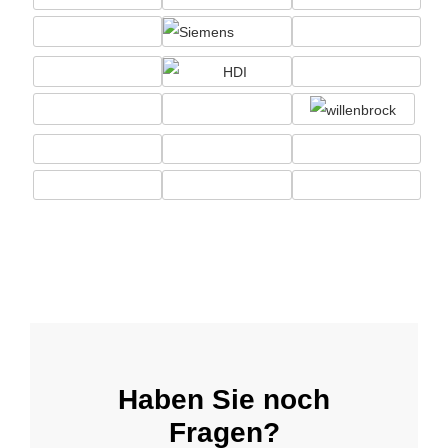
Haben Sie noch
Fragen?