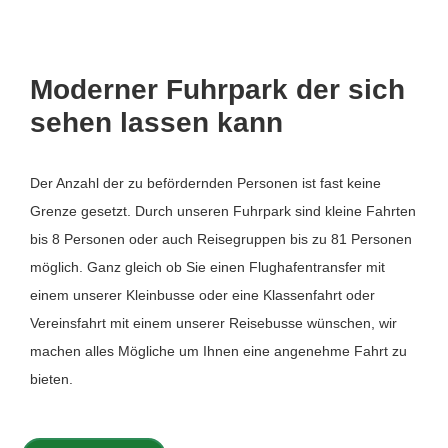
Moderner Fuhrpark der sich
sehen lassen kann
Der Anzahl der zu befördernden Personen ist fast keine
Grenze gesetzt. Durch unseren Fuhrpark sind kleine Fahrten
bis 8 Personen oder auch Reisegruppen bis zu 81 Personen
möglich. Ganz gleich ob Sie einen Flughafentransfer mit
einem unserer Kleinbusse oder eine Klassenfahrt oder
Vereinsfahrt mit einem unserer Reisebusse wünschen, wir
machen alles Mögliche um Ihnen eine angenehme Fahrt zu
bieten.