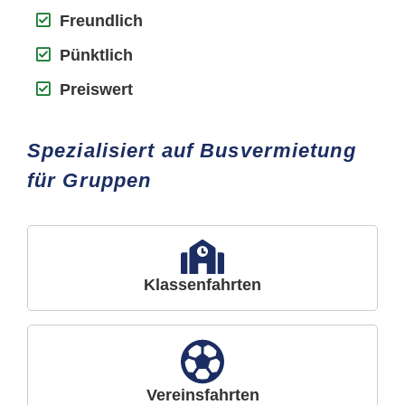
Freundlich
Pünktlich
Preiswert
Spezialisiert auf Busvermietung
für Gruppen
Klassenfahrten
Vereinsfahrten