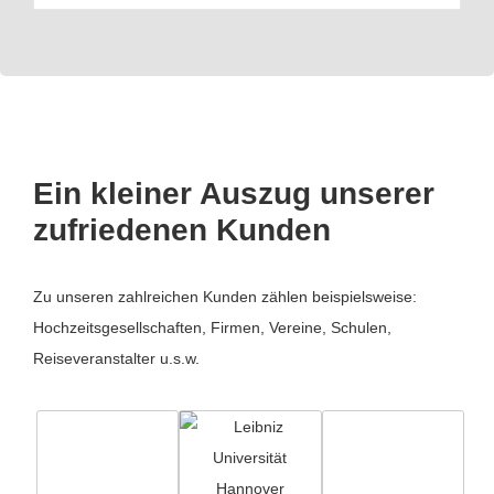
Ein kleiner Auszug unserer
zufriedenen Kunden
Zu unseren zahlreichen Kunden zählen beispielsweise:
Hochzeitsgesellschaften, Firmen, Vereine, Schulen,
Reiseveranstalter u.s.w.