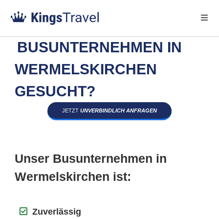
BUSUNTERNEHMEN IN
WERMELSKIRCHEN
GESUCHT?
JETZT
UNVERBINDLICH ANFRAGEN
Unser Busunternehmen in
Wermelskirchen ist:
Zuverlässig