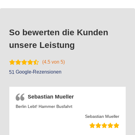
So bewerten die Kunden
unsere Leistung
(
4.5
von 5)
Google-Rezensionen
51
Sebastian Mueller
Berlin Lebt! Hammer Busfahrt
Sebastian Mueller