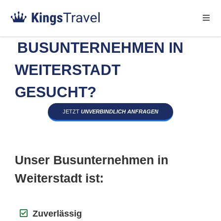
BUSUNTERNEHMEN IN
WEITERSTADT
GESUCHT?
JETZT
UNVERBINDLICH ANFRAGEN
Unser Busunternehmen in
Weiterstadt ist:
Zuverlässig