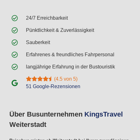
24/7 Erreichbarkeit
Pünktlichkeit & Zuverlässigkeit
Sauberkeit
Erfahrenes & freundliches Fahrpersonal
langjährige Erfahrung in der Bustouristik
(4.5 von 5)
51 Google-Rezensionen
Über Busunternehmen
Kings
Travel
Weiterstadt