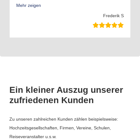
Mehr zeigen
Frederik S
Ein kleiner Auszug unserer
zufriedenen Kunden
Zu unseren zahlreichen Kunden zählen beispielsweise:
Hochzeitsgesellschaften, Firmen, Vereine, Schulen,
Reiseveranstalter u.s.w.