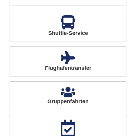
Shuttle-Service
Flughafentransfer
Gruppenfahrten