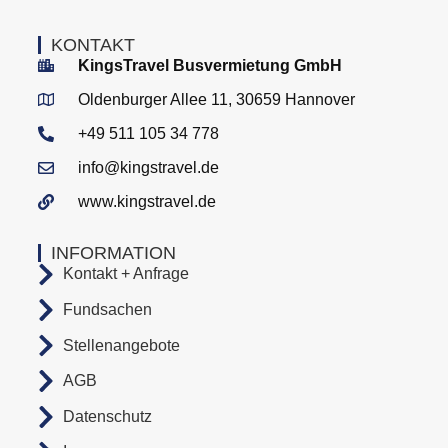
KONTAKT
KingsTravel Busvermietung GmbH
Oldenburger Allee 11, 30659 Hannover
+49 511 105 34 778
info@kingstravel.de
www.kingstravel.de
INFORMATION
Kontakt + Anfrage
Fundsachen
Stellenangebote
AGB
Datenschutz