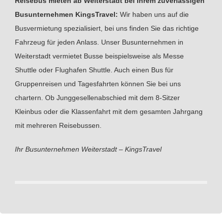
Reisebus mieten ab Weiterstadt bei Ihrem zuverlässigen
Busunternehmen KingsTravel:
Wir haben uns auf die
Busvermietung spezialisiert, bei uns finden Sie das richtige
Fahrzeug für jeden Anlass. Unser Busunternehmen in
Weiterstadt vermietet Busse beispielsweise als Messe
Shuttle oder Flughafen Shuttle. Auch einen Bus für
Gruppenreisen und Tagesfahrten können Sie bei uns
chartern. Ob Junggesellenabschied mit dem 8-Sitzer
Kleinbus oder die Klassenfahrt mit dem gesamten Jahrgang
mit mehreren Reisebussen.
Ihr Busunternehmen Weiterstadt – KingsTravel