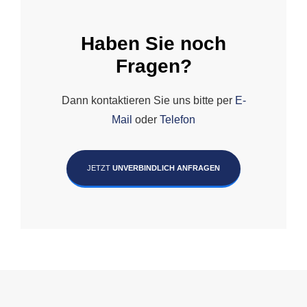
Haben Sie noch
Fragen?
Dann kontaktieren Sie uns bitte per
E-
Mail
oder
Telefon
JETZT
UNVERBINDLICH ANFRAGEN