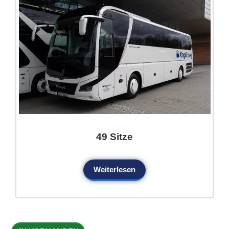
49 Sitze
Weiterlesen