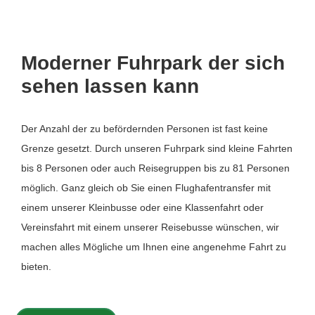
Moderner Fuhrpark der sich
sehen lassen kann
Der Anzahl der zu befördernden Personen ist fast keine
Grenze gesetzt. Durch unseren Fuhrpark sind kleine Fahrten
bis 8 Personen oder auch Reisegruppen bis zu 81 Personen
möglich. Ganz gleich ob Sie einen Flughafentransfer mit
einem unserer Kleinbusse oder eine Klassenfahrt oder
Vereinsfahrt mit einem unserer Reisebusse wünschen, wir
machen alles Mögliche um Ihnen eine angenehme Fahrt zu
bieten.