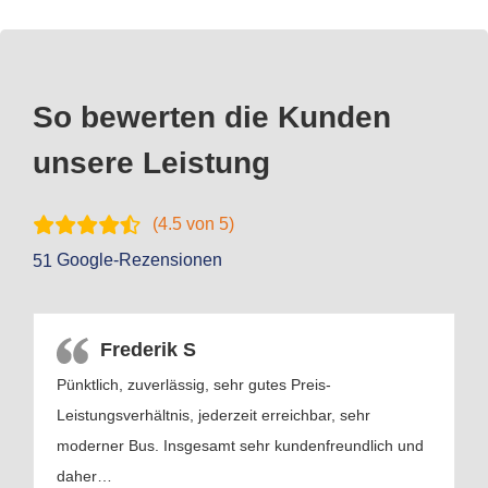
So bewerten die Kunden
unsere Leistung
(
4.5
von 5)
Google-Rezensionen
51
Frederik S
Pünktlich, zuverlässig, sehr gutes Preis-
Leistungsverhältnis, jederzeit erreichbar, sehr
moderner Bus. Insgesamt sehr kundenfreundlich und
daher
…