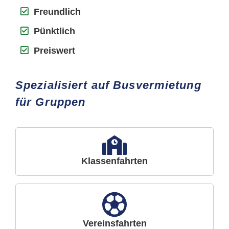
Freundlich
Pünktlich
Preiswert
Spezialisiert auf Busvermietung
für Gruppen
Klassenfahrten
Vereinsfahrten