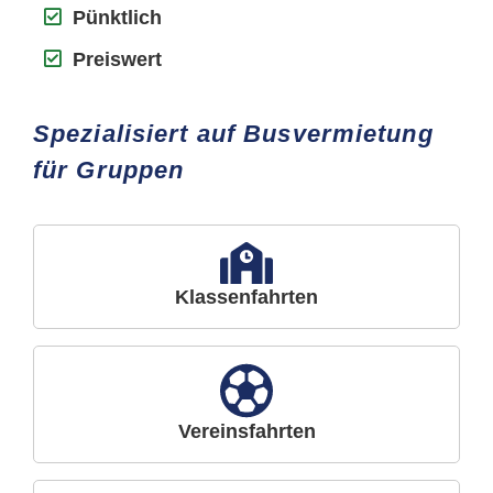
Pünktlich
Preiswert
Spezialisiert auf Busvermietung
für Gruppen
Klassenfahrten
Vereinsfahrten