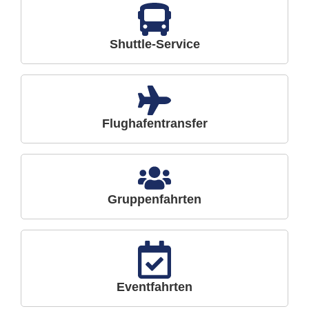
Shuttle-Service
Flughafentransfer
Gruppenfahrten
Eventfahrten