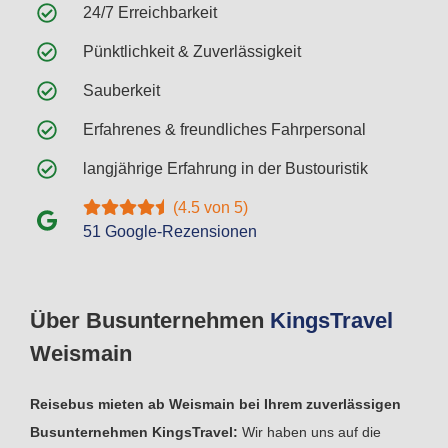
24/7 Erreichbarkeit
Pünktlichkeit & Zuverlässigkeit
Sauberkeit
Erfahrenes & freundliches Fahrpersonal
langjährige Erfahrung in der Bustouristik
(4.5 von 5)
51 Google-Rezensionen
Über Busunternehmen
Kings
Travel
Weismain
Reisebus mieten ab Weismain bei Ihrem zuverlässigen
Busunternehmen KingsTravel:
Wir haben uns auf die