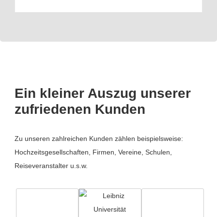
Ein kleiner Auszug unserer
zufriedenen Kunden
Zu unseren zahlreichen Kunden zählen beispielsweise:
Hochzeitsgesellschaften, Firmen, Vereine, Schulen,
Reiseveranstalter u.s.w.