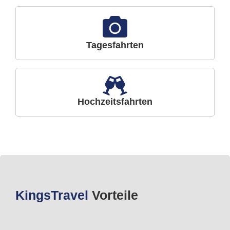
Tagesfahrten
Hochzeitsfahrten
Kings
Travel
Vorteile