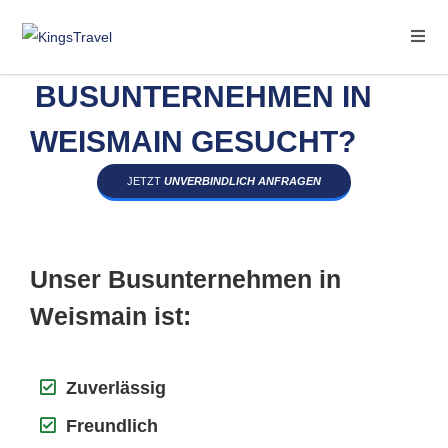
BUSUNTERNEHMEN IN
WEISMAIN GESUCHT?
JETZT
UNVERBINDLICH ANFRAGEN
Unser Busunternehmen in
Weismain ist:
Zuverlässig
Freundlich