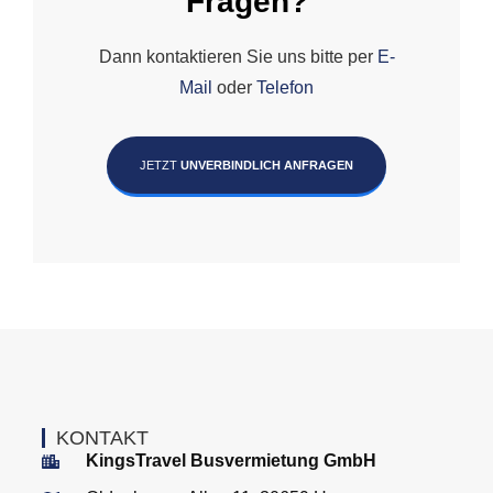
Fragen?
Dann kontaktieren Sie uns bitte per
E-
Mail
oder
Telefon
JETZT
UNVERBINDLICH ANFRAGEN
KONTAKT
KingsTravel Busvermietung GmbH