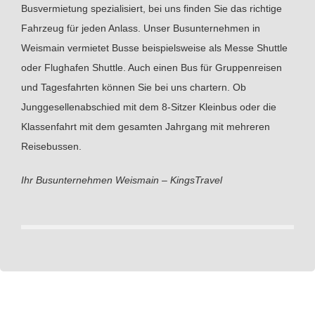
Busvermietung spezialisiert, bei uns finden Sie das richtige
Fahrzeug für jeden Anlass. Unser Busunternehmen in
Weismain vermietet Busse beispielsweise als Messe Shuttle
oder Flughafen Shuttle. Auch einen Bus für Gruppenreisen
und Tagesfahrten können Sie bei uns chartern. Ob
Junggesellenabschied mit dem 8-Sitzer Kleinbus oder die
Klassenfahrt mit dem gesamten Jahrgang mit mehreren
Reisebussen.
Ihr Busunternehmen Weismain – KingsTravel