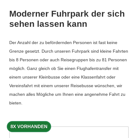
Moderner Fuhrpark der sich
sehen lassen kann
Der Anzahl der zu befördernden Personen ist fast keine
Grenze gesetzt. Durch unseren Fuhrpark sind kleine Fahrten
bis 8 Personen oder auch Reisegruppen bis zu 81 Personen
möglich. Ganz gleich ob Sie einen Flughafentransfer mit
einem unserer Kleinbusse oder eine Klassenfahrt oder
Vereinsfahrt mit einem unserer Reisebusse wünschen, wir
machen alles Mögliche um Ihnen eine angenehme Fahrt zu
bieten.
8X VORHANDEN