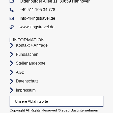
Oldenburger Allee 11, 30659 Hannover
+49 511 105 34 778
info@kingstravel.de
www.kingstravel.de
INFORMATION
Kontakt + Anfrage
Fundsachen
Stellenangebote
AGB
Datenschutz
Impressum
Unsere Abfahrtsorte
Copyright All Rights Reserved © 2026 Busunternehmen