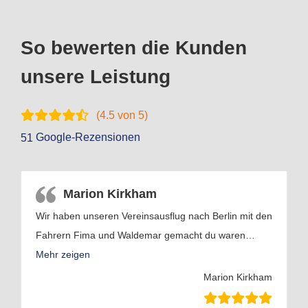
So bewerten die Kunden
unsere Leistung
(
4.5
von 5)
Google-Rezensionen
51
Marion Kirkham
Wir haben unseren Vereinsausflug nach Berlin mit den
Fahrern Fima und Waldemar gemacht du waren
…
Mehr zeigen
Marion Kirkham