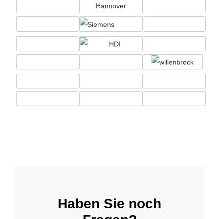
Haben Sie noch