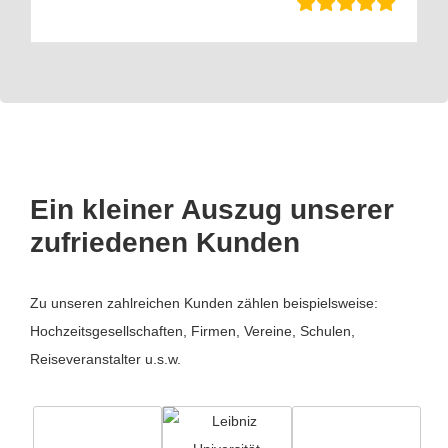
Ein kleiner Auszug unserer
zufriedenen Kunden
Zu unseren zahlreichen Kunden zählen beispielsweise:
Hochzeitsgesellschaften, Firmen, Vereine, Schulen,
Reiseveranstalter u.s.w.