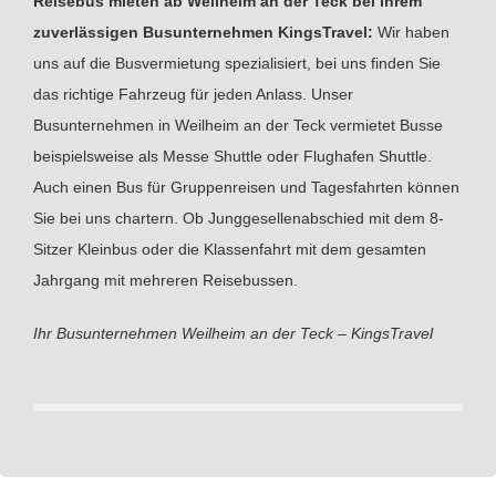
Reisebus mieten ab Weilheim an der Teck bei Ihrem
zuverlässigen Busunternehmen KingsTravel:
Wir haben
uns auf die Busvermietung spezialisiert, bei uns finden Sie
das richtige Fahrzeug für jeden Anlass. Unser
Busunternehmen in Weilheim an der Teck vermietet Busse
beispielsweise als Messe Shuttle oder Flughafen Shuttle.
Auch einen Bus für Gruppenreisen und Tagesfahrten können
Sie bei uns chartern. Ob Junggesellenabschied mit dem 8-
Sitzer Kleinbus oder die Klassenfahrt mit dem gesamten
Jahrgang mit mehreren Reisebussen.
Ihr Busunternehmen Weilheim an der Teck – KingsTravel