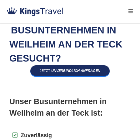
BUSUNTERNEHMEN IN
WEILHEIM AN DER TECK
GESUCHT?
JETZT
UNVERBINDLICH ANFRAGEN
Unser Busunternehmen in
Weilheim an der Teck ist:
Zuverlässig