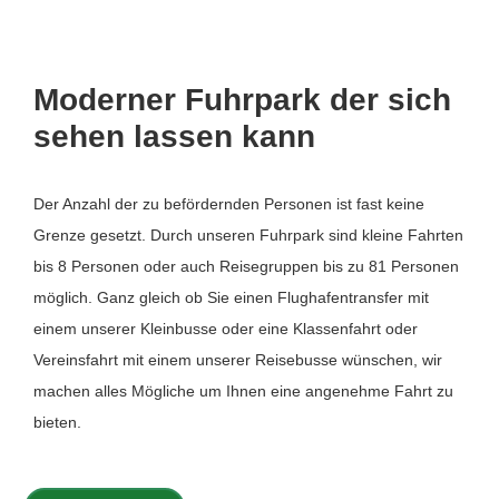
Moderner Fuhrpark der sich
sehen lassen kann
Der Anzahl der zu befördernden Personen ist fast keine
Grenze gesetzt. Durch unseren Fuhrpark sind kleine Fahrten
bis 8 Personen oder auch Reisegruppen bis zu 81 Personen
möglich. Ganz gleich ob Sie einen Flughafentransfer mit
einem unserer Kleinbusse oder eine Klassenfahrt oder
Vereinsfahrt mit einem unserer Reisebusse wünschen, wir
machen alles Mögliche um Ihnen eine angenehme Fahrt zu
bieten.