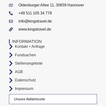
Oldenburger Allee 11, 30659 Hannover
+49 511 105 34 778
info@kingstravel.de
www.kingstravel.de
INFORMATION
Kontakt + Anfrage
Fundsachen
Stellenangebote
AGB
Datenschutz
Impressum
Unsere Abfahrtsorte