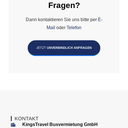
Fragen?
Dann kontaktieren Sie uns bitte per
E-
Mail
oder
Telefon
JETZT
UNVERBINDLICH ANFRAGEN
KONTAKT
KingsTravel Busvermietung GmbH