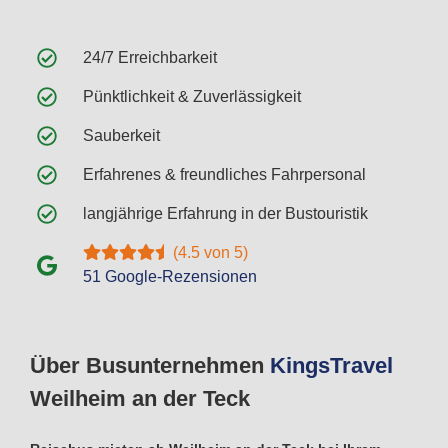
24/7 Erreichbarkeit
Pünktlichkeit & Zuverlässigkeit
Sauberkeit
Erfahrenes & freundliches Fahrpersonal
langjährige Erfahrung in der Bustouristik
(4.5 von 5)
51 Google-Rezensionen
Über Busunternehmen
Kings
Travel
Weilheim an der Teck