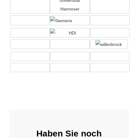
Haben Sie noch