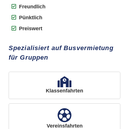
Freundlich
Pünktlich
Preiswert
Spezialisiert auf Busvermietung
für Gruppen
Klassenfahrten
Vereinsfahrten