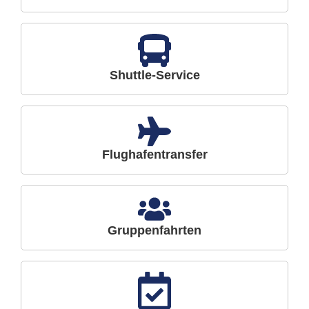
Shuttle-Service
Flughafentransfer
Gruppenfahrten