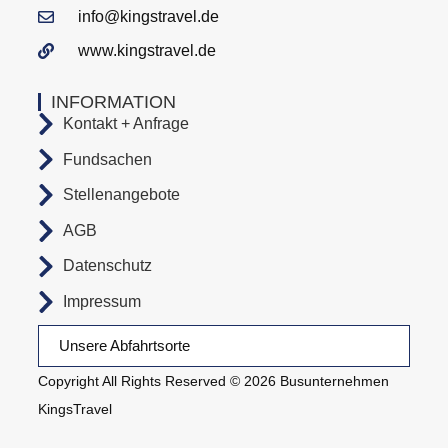
info@kingstravel.de
www.kingstravel.de
INFORMATION
Kontakt + Anfrage
Fundsachen
Stellenangebote
AGB
Datenschutz
Impressum
Unsere Abfahrtsorte
Copyright All Rights Reserved © 2026 Busunternehmen
KingsTravel