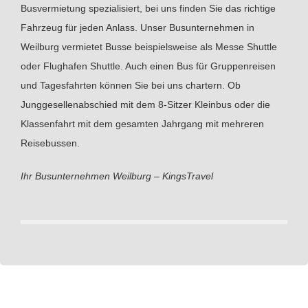
Busvermietung spezialisiert, bei uns finden Sie das richtige
Fahrzeug für jeden Anlass. Unser Busunternehmen in
Weilburg vermietet Busse beispielsweise als Messe Shuttle
oder Flughafen Shuttle. Auch einen Bus für Gruppenreisen
und Tagesfahrten können Sie bei uns chartern. Ob
Junggesellenabschied mit dem 8-Sitzer Kleinbus oder die
Klassenfahrt mit dem gesamten Jahrgang mit mehreren
Reisebussen.
Ihr Busunternehmen Weilburg – KingsTravel