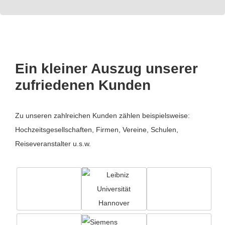
Ein kleiner Auszug unserer
zufriedenen Kunden
Zu unseren zahlreichen Kunden zählen beispielsweise:
Hochzeitsgesellschaften, Firmen, Vereine, Schulen,
Reiseveranstalter u.s.w.