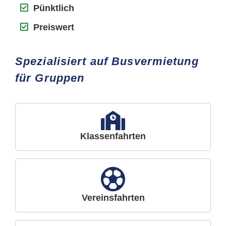
Pünktlich
Preiswert
Spezialisiert auf Busvermietung
für Gruppen
Klassenfahrten
Vereinsfahrten