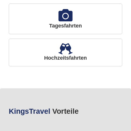
Tagesfahrten
Hochzeitsfahrten
Kings
Travel
Vorteile