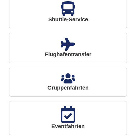
Shuttle-Service
Flughafentransfer
Gruppenfahrten
Eventfahrten