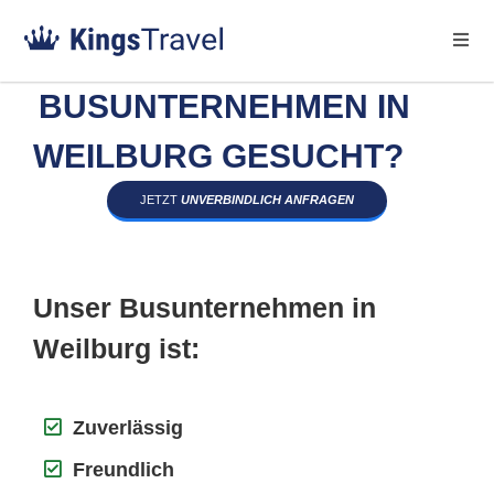
BUSUNTERNEHMEN IN
WEILBURG GESUCHT?
JETZT
UNVERBINDLICH ANFRAGEN
Unser Busunternehmen in
Weilburg ist:
Zuverlässig
Freundlich