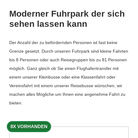
Moderner Fuhrpark der sich
sehen lassen kann
Der Anzahl der zu befördernden Personen ist fast keine
Grenze gesetzt. Durch unseren Fuhrpark sind kleine Fahrten
bis 8 Personen oder auch Reisegruppen bis zu 81 Personen
möglich. Ganz gleich ob Sie einen Flughafentransfer mit
einem unserer Kleinbusse oder eine Klassenfahrt oder
Vereinsfahrt mit einem unserer Reisebusse wünschen, wir
machen alles Mögliche um Ihnen eine angenehme Fahrt zu
bieten.
8X VORHANDEN