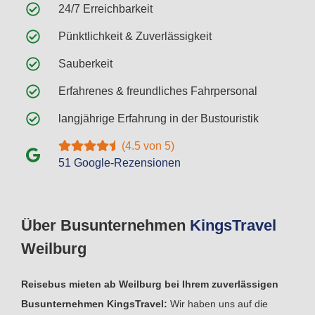
24/7 Erreichbarkeit
Pünktlichkeit & Zuverlässigkeit
Sauberkeit
Erfahrenes & freundliches Fahrpersonal
langjährige Erfahrung in der Bustouristik
(4.5 von 5)
51 Google-Rezensionen
Über Busunternehmen
Kings
Travel
Weilburg
Reisebus mieten ab Weilburg bei Ihrem zuverlässigen
Busunternehmen KingsTravel:
Wir haben uns auf die