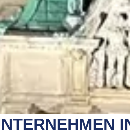
NTERNEHMEN I