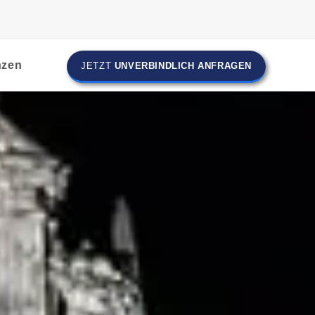
nzen
JETZT
UNVERBINDLICH ANFRAGEN