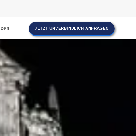
nzen
JETZT
UNVERBINDLICH ANFRAGEN