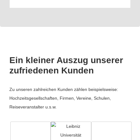
Ein kleiner Auszug unserer
zufriedenen Kunden
Zu unseren zahlreichen Kunden zählen beispielsweise:
Hochzeitsgesellschaften, Firmen, Vereine, Schulen,
Reiseveranstalter u.s.w.