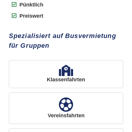
Pünktlich
Preiswert
Spezialisiert auf Busvermietung
für Gruppen
Klassenfahrten
Vereinsfahrten