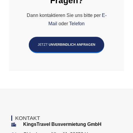
Fragen?
Dann kontaktieren Sie uns bitte per
E-
Mail
oder
Telefon
JETZT
UNVERBINDLICH ANFRAGEN
KONTAKT
KingsTravel Busvermietung GmbH