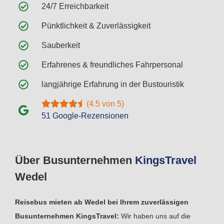
24/7 Erreichbarkeit
Pünktlichkeit & Zuverlässigkeit
Sauberkeit
Erfahrenes & freundliches Fahrpersonal
langjährige Erfahrung in der Bustouristik
(4.5 von 5)
51 Google-Rezensionen
Über Busunternehmen
Kings
Travel
Wedel
Reisebus mieten ab Wedel bei Ihrem zuverlässigen
Busunternehmen KingsTravel:
Wir haben uns auf die