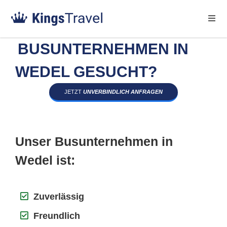
BUSUNTERNEHMEN IN
WEDEL GESUCHT?
JETZT
UNVERBINDLICH ANFRAGEN
Unser Busunternehmen in
Wedel ist:
Zuverlässig
Freundlich