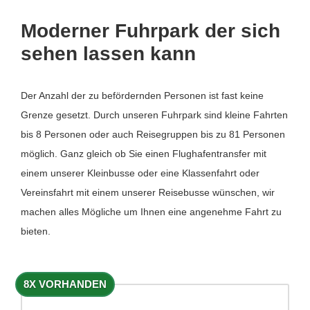
Moderner Fuhrpark der sich
sehen lassen kann
Der Anzahl der zu befördernden Personen ist fast keine
Grenze gesetzt. Durch unseren Fuhrpark sind kleine Fahrten
bis 8 Personen oder auch Reisegruppen bis zu 81 Personen
möglich. Ganz gleich ob Sie einen Flughafentransfer mit
einem unserer Kleinbusse oder eine Klassenfahrt oder
Vereinsfahrt mit einem unserer Reisebusse wünschen, wir
machen alles Mögliche um Ihnen eine angenehme Fahrt zu
bieten.
8X VORHANDEN