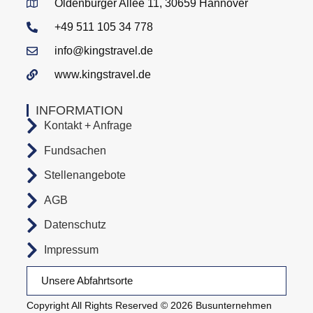
Oldenburger Allee 11, 30659 Hannover
+49 511 105 34 778
info@kingstravel.de
www.kingstravel.de
INFORMATION
Kontakt + Anfrage
Fundsachen
Stellenangebote
AGB
Datenschutz
Impressum
Unsere Abfahrtsorte
Copyright All Rights Reserved © 2026 Busunternehmen