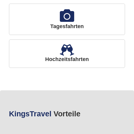
Tagesfahrten
Hochzeitsfahrten
Kings
Travel
Vorteile