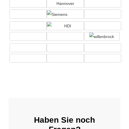
Haben Sie noch