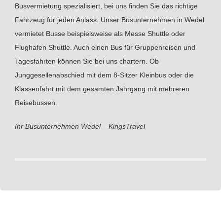
Busvermietung spezialisiert, bei uns finden Sie das richtige
Fahrzeug für jeden Anlass. Unser Busunternehmen in Wedel
vermietet Busse beispielsweise als Messe Shuttle oder
Flughafen Shuttle. Auch einen Bus für Gruppenreisen und
Tagesfahrten können Sie bei uns chartern. Ob
Junggesellenabschied mit dem 8-Sitzer Kleinbus oder die
Klassenfahrt mit dem gesamten Jahrgang mit mehreren
Reisebussen.
Ihr Busunternehmen Wedel – KingsTravel