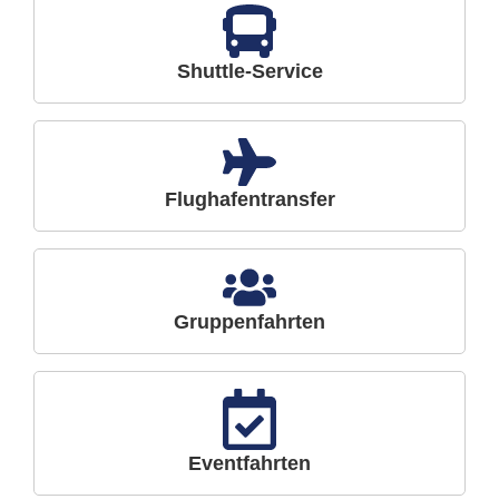
Shuttle-Service
Flughafentransfer
Gruppenfahrten
Eventfahrten