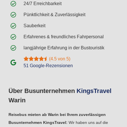
24/7 Erreichbarkeit
Pünktlichkeit & Zuverlässigkeit
Sauberkeit
Erfahrenes & freundliches Fahrpersonal
langjährige Erfahrung in der Bustouristik
(4.5 von 5)
51 Google-Rezensionen
Über Busunternehmen
Kings
Travel
Warin
Reisebus mieten ab Warin bei Ihrem zuverlässigen
Busunternehmen KingsTravel:
Wir haben uns auf die