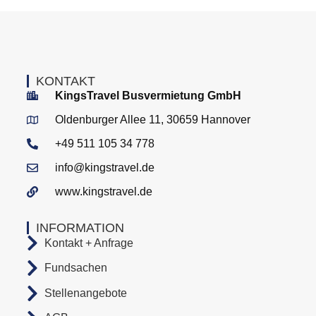
KONTAKT
KingsTravel Busvermietung GmbH
Oldenburger Allee 11, 30659 Hannover
+49 511 105 34 778
info@kingstravel.de
www.kingstravel.de
INFORMATION
Kontakt + Anfrage
Fundsachen
Stellenangebote