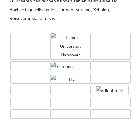
Zu unseren zahlreichen Kunden zählen beispielsweise:
Hochzeitsgesellschaften, Firmen, Vereine, Schulen,
Reiseveranstalter u.s.w.