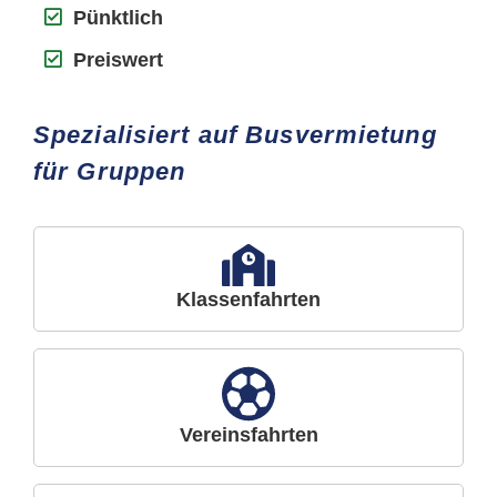
Pünktlich
Preiswert
Spezialisiert auf Busvermietung
für Gruppen
Klassenfahrten
Vereinsfahrten