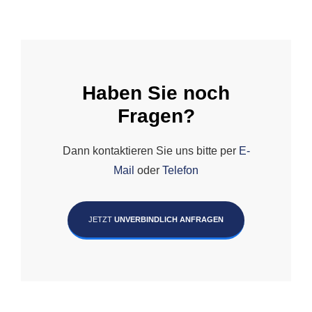
Haben Sie noch
Fragen?
Dann kontaktieren Sie uns bitte per
E-
Mail
oder
Telefon
JETZT
UNVERBINDLICH ANFRAGEN