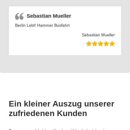
Sebastian Mueller
Berlin Lebt! Hammer Busfahrt
Sebastian Mueller
Ein kleiner Auszug unserer
zufriedenen Kunden