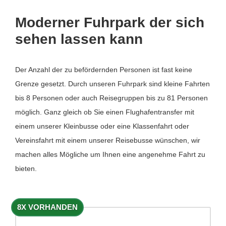
Moderner Fuhrpark der sich
sehen lassen kann
Der Anzahl der zu befördernden Personen ist fast keine
Grenze gesetzt. Durch unseren Fuhrpark sind kleine Fahrten
bis 8 Personen oder auch Reisegruppen bis zu 81 Personen
möglich. Ganz gleich ob Sie einen Flughafentransfer mit
einem unserer Kleinbusse oder eine Klassenfahrt oder
Vereinsfahrt mit einem unserer Reisebusse wünschen, wir
machen alles Mögliche um Ihnen eine angenehme Fahrt zu
bieten.
8X VORHANDEN