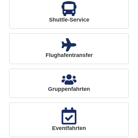
Shuttle-Service
Flughafentransfer
Gruppenfahrten
Eventfahrten