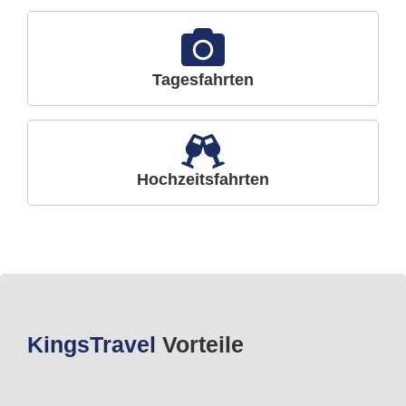
Tagesfahrten
Hochzeitsfahrten
Kings
Travel
Vorteile