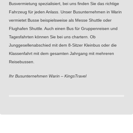
Busvermietung spezialisiert, bei uns finden Sie das richtige
Fahrzeug für jeden Anlass. Unser Busunternehmen in Warin
vermietet Busse beispielsweise als Messe Shuttle oder
Flughafen Shuttle. Auch einen Bus für Gruppenreisen und
Tagesfahrten können Sie bei uns chartern. Ob
Junggesellenabschied mit dem 8-Sitzer Kleinbus oder die
Klassenfahrt mit dem gesamten Jahrgang mit mehreren
Reisebussen.
Ihr Busunternehmen Warin – KingsTravel