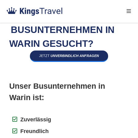
BUSUNTERNEHMEN IN
WARIN GESUCHT?
JETZT
UNVERBINDLICH ANFRAGEN
Unser Busunternehmen in
Warin ist:
Zuverlässig
Freundlich