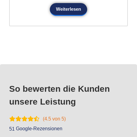
Weiterlesen
So bewerten die Kunden
unsere Leistung
(
4.5
von 5)
Google-Rezensionen
51