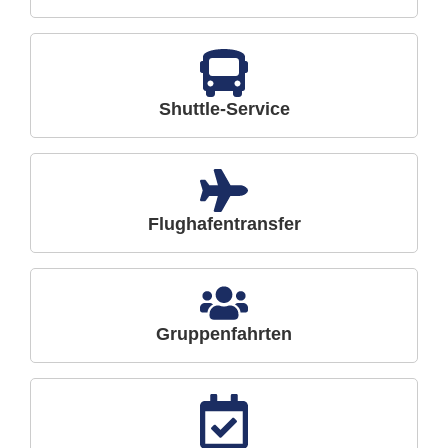
Shuttle-Service
Flughafentransfer
Gruppenfahrten