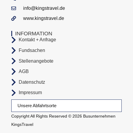
info@kingstravel.de
www.kingstravel.de
INFORMATION
Kontakt + Anfrage
Fundsachen
Stellenangebote
AGB
Datenschutz
Impressum
Unsere Abfahrtsorte
Copyright All Rights Reserved © 2026 Busunternehmen
KingsTravel