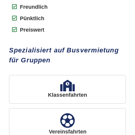
Freundlich
Pünktlich
Preiswert
Spezialisiert auf Busvermietung
für Gruppen
Klassenfahrten
Vereinsfahrten