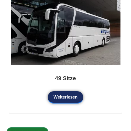
49 Sitze
Weiterlesen