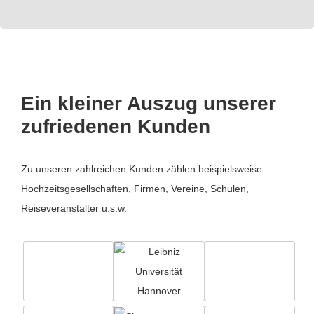
Ein kleiner Auszug unserer
zufriedenen Kunden
Zu unseren zahlreichen Kunden zählen beispielsweise:
Hochzeitsgesellschaften, Firmen, Vereine, Schulen,
Reiseveranstalter u.s.w.