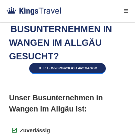
BUSUNTERNEHMEN IN
WANGEN IM ALLGÄU
GESUCHT?
JETZT
UNVERBINDLICH ANFRAGEN
Unser Busunternehmen in
Wangen im Allgäu ist:
Zuverlässig