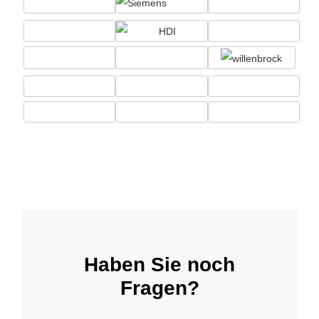
Haben Sie noch
Fragen?