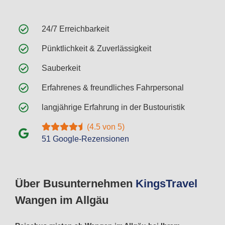
24/7 Erreichbarkeit
Pünktlichkeit & Zuverlässigkeit
Sauberkeit
Erfahrenes & freundliches Fahrpersonal
langjährige Erfahrung in der Bustouristik
(4.5 von 5)
51 Google-Rezensionen
Über Busunternehmen
Kings
Travel
Wangen im Allgäu