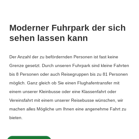
Moderner Fuhrpark der sich
sehen lassen kann
Der Anzahl der zu befördernden Personen ist fast keine
Grenze gesetzt. Durch unseren Fuhrpark sind kleine Fahrten
bis 8 Personen oder auch Reisegruppen bis zu 81 Personen
möglich. Ganz gleich ob Sie einen Flughafentransfer mit
einem unserer Kleinbusse oder eine Klassenfahrt oder
Vereinsfahrt mit einem unserer Reisebusse wünschen, wir
machen alles Mögliche um Ihnen eine angenehme Fahrt zu
bieten.