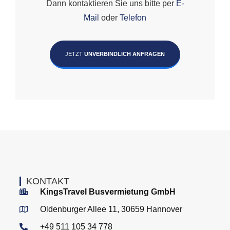
Dann kontaktieren Sie uns bitte per
E-
Mail
oder
Telefon
JETZT
UNVERBINDLICH ANFRAGEN
KONTAKT
KingsTravel Busvermietung GmbH
Oldenburger Allee 11, 30659 Hannover
+49 511 105 34 778