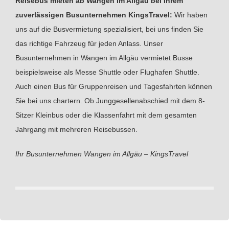
Reisebus mieten ab Wangen im Allgäu bei Ihrem
zuverlässigen Busunternehmen KingsTravel:
Wir haben
uns auf die Busvermietung spezialisiert, bei uns finden Sie
das richtige Fahrzeug für jeden Anlass. Unser
Busunternehmen in Wangen im Allgäu vermietet Busse
beispielsweise als Messe Shuttle oder Flughafen Shuttle.
Auch einen Bus für Gruppenreisen und Tagesfahrten können
Sie bei uns chartern. Ob Junggesellenabschied mit dem 8-
Sitzer Kleinbus oder die Klassenfahrt mit dem gesamten
Jahrgang mit mehreren Reisebussen.
Ihr Busunternehmen Wangen im Allgäu – KingsTravel