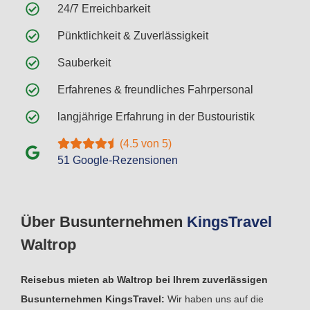
24/7 Erreichbarkeit
Pünktlichkeit & Zuverlässigkeit
Sauberkeit
Erfahrenes & freundliches Fahrpersonal
langjährige Erfahrung in der Bustouristik
(4.5 von 5)
51 Google-Rezensionen
Über Busunternehmen
Kings
Travel
Waltrop
Reisebus mieten ab Waltrop bei Ihrem zuverlässigen
Busunternehmen KingsTravel:
Wir haben uns auf die