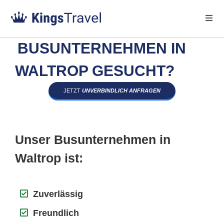
BUSUNTERNEHMEN IN
WALTROP GESUCHT?
JETZT
UNVERBINDLICH ANFRAGEN
Unser Busunternehmen in
Waltrop ist:
Zuverlässig
Freundlich