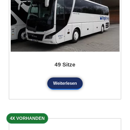
49 Sitze
Weiterlesen
4X VORHANDEN