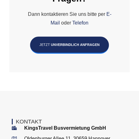
Dann kontaktieren Sie uns bitte per
E-
Mail
oder
Telefon
JETZT
UNVERBINDLICH ANFRAGEN
KONTAKT
KingsTravel Busvermietung GmbH
Oldenburger Allee 11, 30659 Hannover