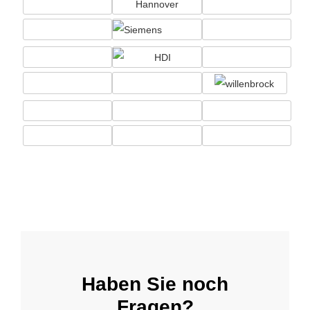
Haben Sie noch
Fragen?