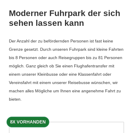
Moderner Fuhrpark der sich
sehen lassen kann
Der Anzahl der zu befördernden Personen ist fast keine
Grenze gesetzt. Durch unseren Fuhrpark sind kleine Fahrten
bis 8 Personen oder auch Reisegruppen bis zu 81 Personen
möglich. Ganz gleich ob Sie einen Flughafentransfer mit
einem unserer Kleinbusse oder eine Klassenfahrt oder
Vereinsfahrt mit einem unserer Reisebusse wünschen, wir
machen alles Mögliche um Ihnen eine angenehme Fahrt zu
bieten.
8X VORHANDEN