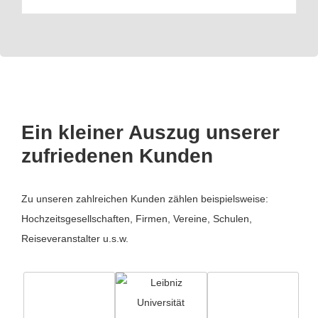
Ein kleiner Auszug unserer
zufriedenen Kunden
Zu unseren zahlreichen Kunden zählen beispielsweise:
Hochzeitsgesellschaften, Firmen, Vereine, Schulen,
Reiseveranstalter u.s.w.