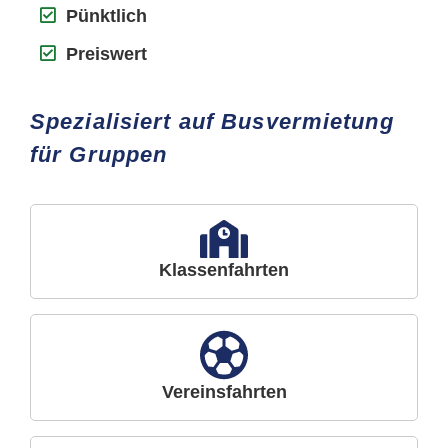
Pünktlich
Preiswert
Spezialisiert auf Busvermietung
für Gruppen
Klassenfahrten
Vereinsfahrten