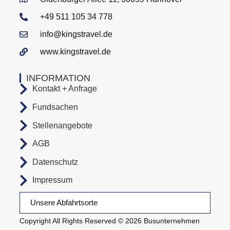
+49 511 105 34 778
info@kingstravel.de
www.kingstravel.de
INFORMATION
Kontakt + Anfrage
Fundsachen
Stellenangebote
AGB
Datenschutz
Impressum
Unsere Abfahrtsorte
Copyright All Rights Reserved © 2026 Busunternehmen