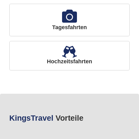
Tagesfahrten
Hochzeitsfahrten
Kings
Travel
Vorteile