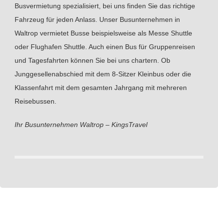
Busvermietung spezialisiert, bei uns finden Sie das richtige
Fahrzeug für jeden Anlass. Unser Busunternehmen in
Waltrop vermietet Busse beispielsweise als Messe Shuttle
oder Flughafen Shuttle. Auch einen Bus für Gruppenreisen
und Tagesfahrten können Sie bei uns chartern. Ob
Junggesellenabschied mit dem 8-Sitzer Kleinbus oder die
Klassenfahrt mit dem gesamten Jahrgang mit mehreren
Reisebussen.
Ihr Busunternehmen Waltrop – KingsTravel