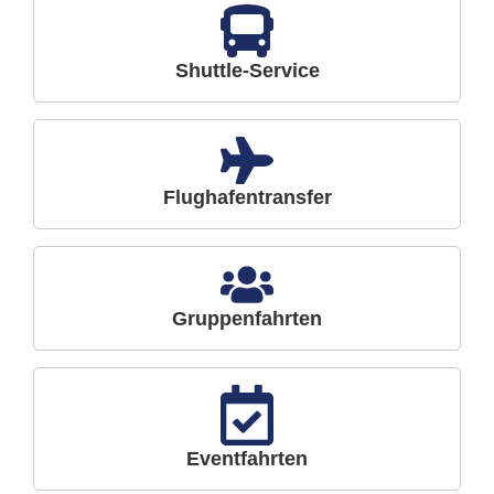
Shuttle-Service
Flughafentransfer
Gruppenfahrten
Eventfahrten