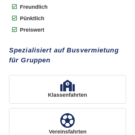
Freundlich
Pünktlich
Preiswert
Spezialisiert auf Busvermietung
für Gruppen
Klassenfahrten
Vereinsfahrten