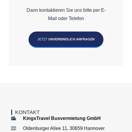
Dann kontaktieren Sie uns bitte per
E-
Mail
oder
Telefon
JETZT
UNVERBINDLICH ANFRAGEN
KONTAKT
KingsTravel Busvermietung GmbH
Oldenburger Allee 11, 30659 Hannover