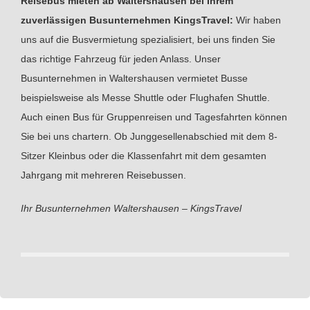
Reisebus mieten ab Waltershausen bei Ihrem
zuverlässigen Busunternehmen KingsTravel:
Wir haben
uns auf die Busvermietung spezialisiert, bei uns finden Sie
das richtige Fahrzeug für jeden Anlass. Unser
Busunternehmen in Waltershausen vermietet Busse
beispielsweise als Messe Shuttle oder Flughafen Shuttle.
Auch einen Bus für Gruppenreisen und Tagesfahrten können
Sie bei uns chartern. Ob Junggesellenabschied mit dem 8-
Sitzer Kleinbus oder die Klassenfahrt mit dem gesamten
Jahrgang mit mehreren Reisebussen.
Ihr Busunternehmen Waltershausen – KingsTravel