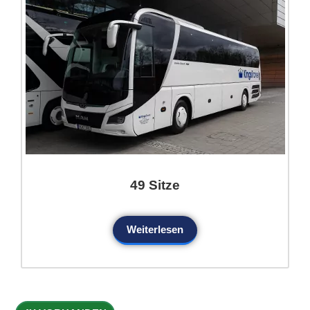
49 Sitze
Weiterlesen