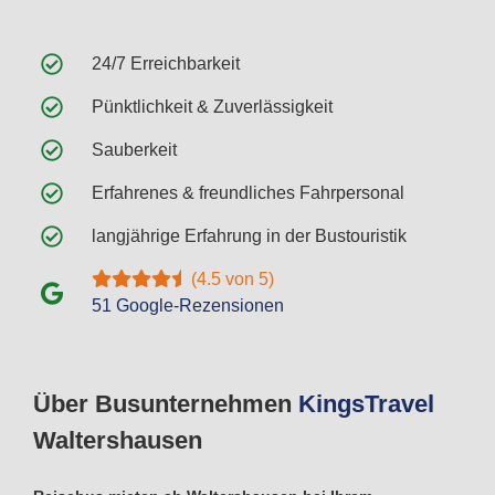
24/7 Erreichbarkeit
Pünktlichkeit & Zuverlässigkeit
Sauberkeit
Erfahrenes & freundliches Fahrpersonal
langjährige Erfahrung in der Bustouristik
(4.5 von 5)
51 Google-Rezensionen
Über Busunternehmen
Kings
Travel
Waltershausen