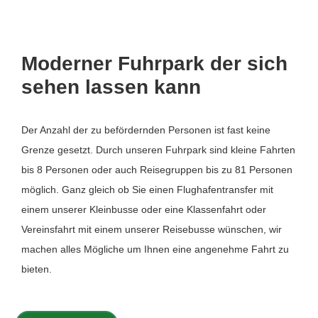
Moderner Fuhrpark der sich
sehen lassen kann
Der Anzahl der zu befördernden Personen ist fast keine
Grenze gesetzt. Durch unseren Fuhrpark sind kleine Fahrten
bis 8 Personen oder auch Reisegruppen bis zu 81 Personen
möglich. Ganz gleich ob Sie einen Flughafentransfer mit
einem unserer Kleinbusse oder eine Klassenfahrt oder
Vereinsfahrt mit einem unserer Reisebusse wünschen, wir
machen alles Mögliche um Ihnen eine angenehme Fahrt zu
bieten.