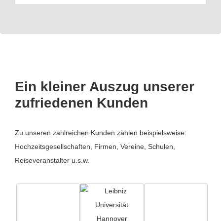
Ein kleiner Auszug unserer
zufriedenen Kunden
Zu unseren zahlreichen Kunden zählen beispielsweise:
Hochzeitsgesellschaften, Firmen, Vereine, Schulen,
Reiseveranstalter u.s.w.