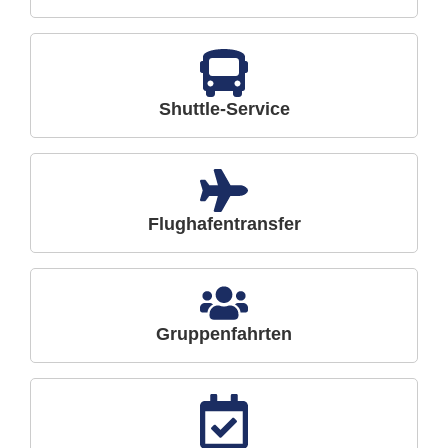
Shuttle-Service
Flughafentransfer
Gruppenfahrten