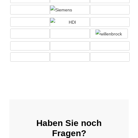
Haben Sie noch
Fragen?