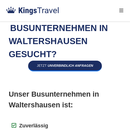
BUSUNTERNEHMEN IN
WALTERSHAUSEN
GESUCHT?
JETZT
UNVERBINDLICH ANFRAGEN
Unser Busunternehmen in
Waltershausen ist:
Zuverlässig