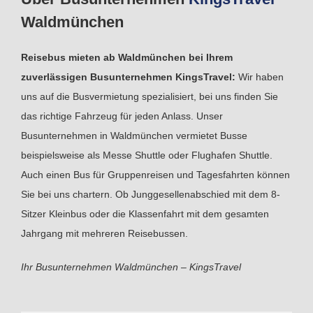
Waldmünchen
Reisebus mieten ab Waldmünchen bei Ihrem
zuverlässigen Busunternehmen KingsTravel:
Wir haben
uns auf die Busvermietung spezialisiert, bei uns finden Sie
das richtige Fahrzeug für jeden Anlass. Unser
Busunternehmen in Waldmünchen vermietet Busse
beispielsweise als Messe Shuttle oder Flughafen Shuttle.
Auch einen Bus für Gruppenreisen und Tagesfahrten können
Sie bei uns chartern. Ob Junggesellenabschied mit dem 8-
Sitzer Kleinbus oder die Klassenfahrt mit dem gesamten
Jahrgang mit mehreren Reisebussen.
Ihr Busunternehmen Waldmünchen – KingsTravel