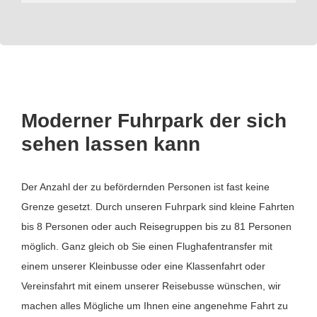
Moderner Fuhrpark der sich
sehen lassen kann
Der Anzahl der zu befördernden Personen ist fast keine
Grenze gesetzt. Durch unseren Fuhrpark sind kleine Fahrten
bis 8 Personen oder auch Reisegruppen bis zu 81 Personen
möglich. Ganz gleich ob Sie einen Flughafentransfer mit
einem unserer Kleinbusse oder eine Klassenfahrt oder
Vereinsfahrt mit einem unserer Reisebusse wünschen, wir
machen alles Mögliche um Ihnen eine angenehme Fahrt zu