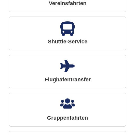
Vereinsfahrten
Shuttle-Service
Flughafentransfer
Gruppenfahrten