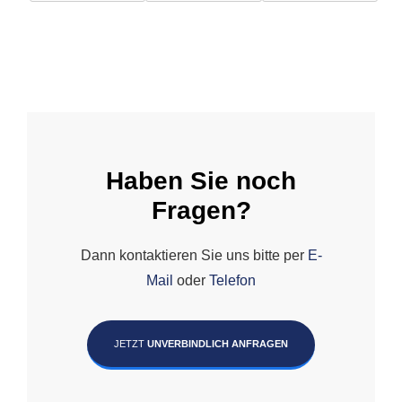
Haben Sie noch
Fragen?
Dann kontaktieren Sie uns bitte per
E-
Mail
oder
Telefon
JETZT
UNVERBINDLICH ANFRAGEN