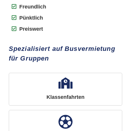
Freundlich
Pünktlich
Preiswert
Spezialisiert auf Busvermietung
für Gruppen
Klassenfahrten