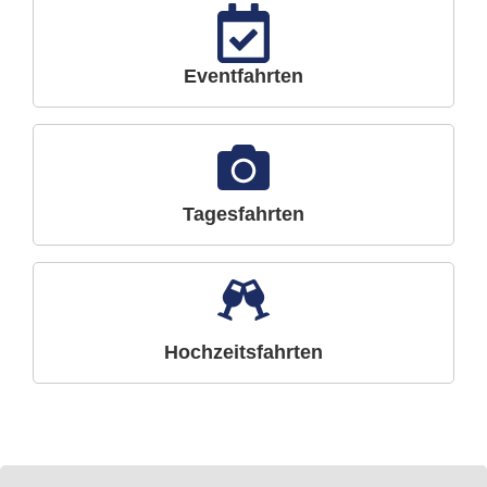
Eventfahrten
Tagesfahrten
Hochzeitsfahrten