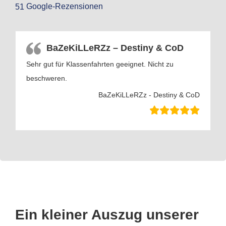
Google-Rezensionen
51
BaZeKiLLeRZz – Destiny & CoD
Sehr gut für Klassenfahrten geeignet. Nicht zu
beschweren.
BaZeKiLLeRZz - Destiny & CoD
Ein kleiner Auszug unserer