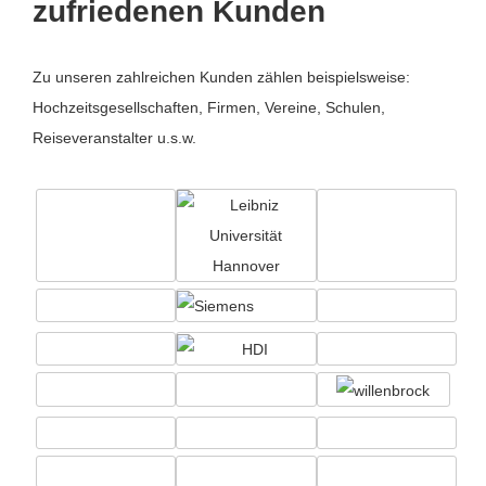
zufriedenen Kunden
Zu unseren zahlreichen Kunden zählen beispielsweise:
Hochzeitsgesellschaften, Firmen, Vereine, Schulen,
Reiseveranstalter u.s.w.