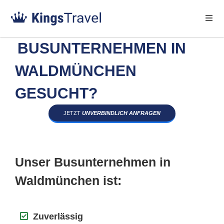
BUSUNTERNEHMEN IN
WALDMÜNCHEN
GESUCHT?
JETZT
UNVERBINDLICH ANFRAGEN
Unser Busunternehmen in
Waldmünchen ist:
Zuverlässig