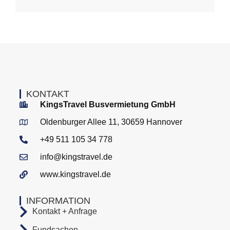
KONTAKT
KingsTravel Busvermietung GmbH
Oldenburger Allee 11, 30659 Hannover
+49 511 105 34 778
info@kingstravel.de
www.kingstravel.de
INFORMATION
Kontakt + Anfrage
Fundsachen