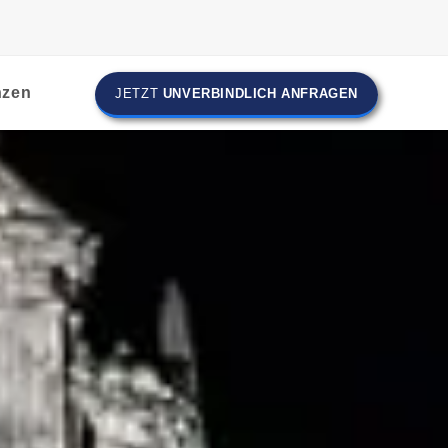
nzen
JETZT
UNVERBINDLICH ANFRAGEN