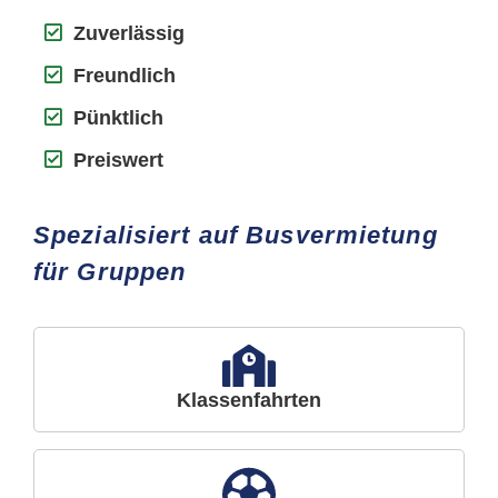
Zuverlässig
Freundlich
Pünktlich
Preiswert
Spezialisiert auf Busvermietung
für Gruppen
Klassenfahrten