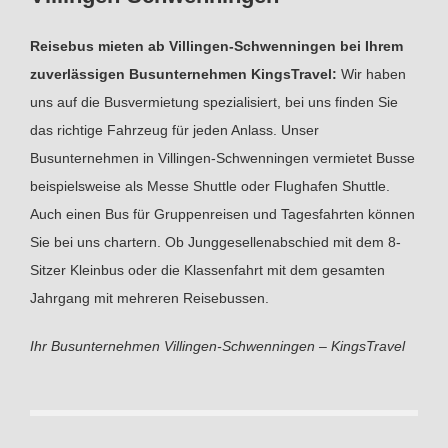
Reisebus mieten ab Villingen-Schwenningen bei Ihrem
zuverlässigen Busunternehmen KingsTravel:
Wir haben
uns auf die Busvermietung spezialisiert, bei uns finden Sie
das richtige Fahrzeug für jeden Anlass. Unser
Busunternehmen in Villingen-Schwenningen vermietet Busse
beispielsweise als Messe Shuttle oder Flughafen Shuttle.
Auch einen Bus für Gruppenreisen und Tagesfahrten können
Sie bei uns chartern. Ob Junggesellenabschied mit dem 8-
Sitzer Kleinbus oder die Klassenfahrt mit dem gesamten
Jahrgang mit mehreren Reisebussen.
Ihr Busunternehmen Villingen-Schwenningen – KingsTravel