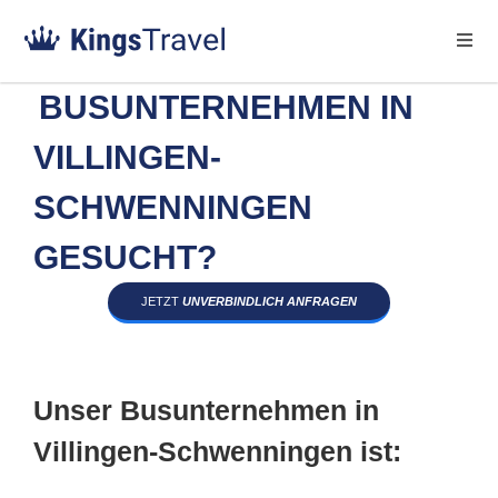
BUSUNTERNEHMEN IN
VILLINGEN-
SCHWENNINGEN
GESUCHT?
JETZT
UNVERBINDLICH ANFRAGEN
Unser Busunternehmen in
Villingen-Schwenningen ist: