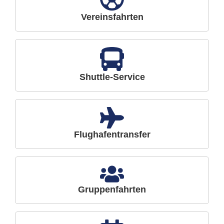
Vereinsfahrten
Shuttle-Service
Flughafentransfer
Gruppenfahrten