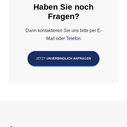
Haben Sie noch
Fragen?
Dann kontaktieren Sie uns bitte per
E-
Mail
oder
Telefon
JETZT
UNVERBINDLICH ANFRAGEN