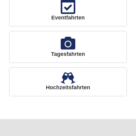
Eventfahrten
Tagesfahrten
Hochzeitsfahrten