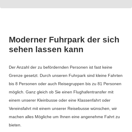
Moderner Fuhrpark der sich
sehen lassen kann
Der Anzahl der zu befördernden Personen ist fast keine
Grenze gesetzt. Durch unseren Fuhrpark sind kleine Fahrten
bis 8 Personen oder auch Reisegruppen bis zu 81 Personen
möglich. Ganz gleich ob Sie einen Flughafentransfer mit
einem unserer Kleinbusse oder eine Klassenfahrt oder
Vereinsfahrt mit einem unserer Reisebusse wünschen, wir
machen alles Mögliche um Ihnen eine angenehme Fahrt zu
bieten.