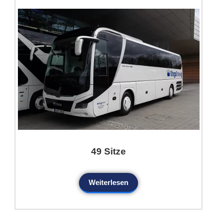
49 Sitze
Weiterlesen