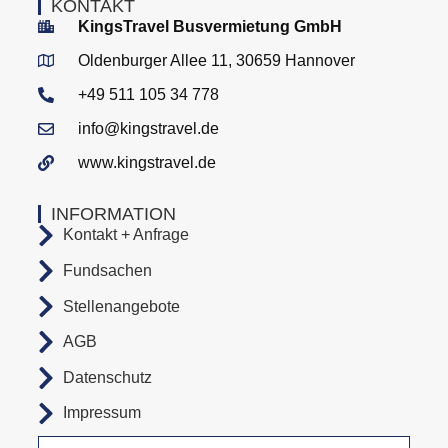
KONTAKT
KingsTravel Busvermietung GmbH
Oldenburger Allee 11, 30659 Hannover
+49 511 105 34 778
info@kingstravel.de
www.kingstravel.de
INFORMATION
Kontakt + Anfrage
Fundsachen
Stellenangebote
AGB
Datenschutz
Impressum