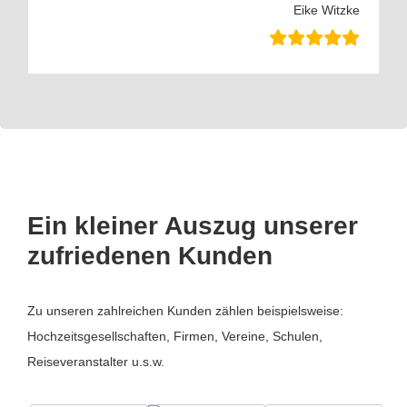
Eike Witzke
Ein kleiner Auszug unserer
zufriedenen Kunden
Zu unseren zahlreichen Kunden zählen beispielsweise:
Hochzeitsgesellschaften, Firmen, Vereine, Schulen,
Reiseveranstalter u.s.w.