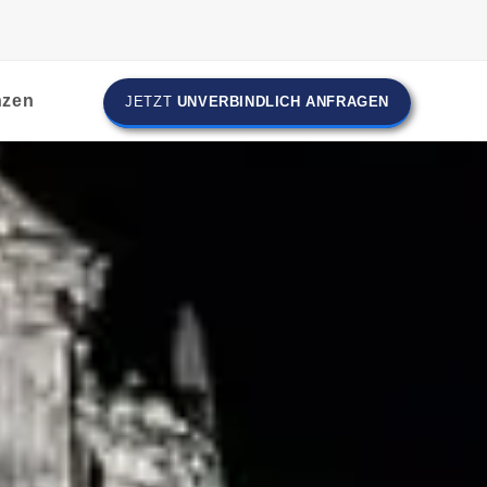
nzen
JETZT
UNVERBINDLICH ANFRAGEN