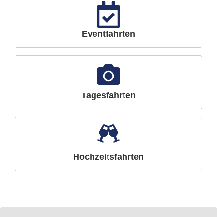
Eventfahrten
Tagesfahrten
Hochzeitsfahrten