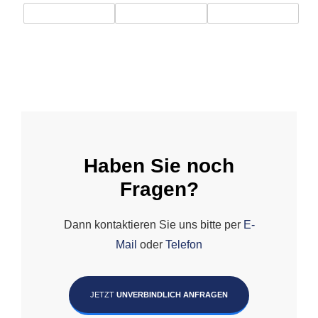
Haben Sie noch
Fragen?
Dann kontaktieren Sie uns bitte per
E-
Mail
oder
Telefon
JETZT
UNVERBINDLICH ANFRAGEN