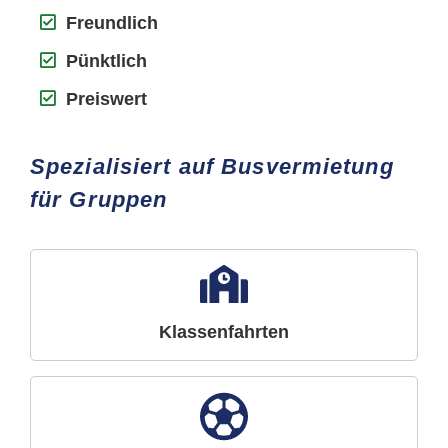
Freundlich
Pünktlich
Preiswert
Spezialisiert auf Busvermietung
für Gruppen
Klassenfahrten