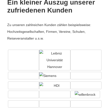
Ein kleiner Auszug unserer
zufriedenen Kunden
Zu unseren zahlreichen Kunden zählen beispielsweise:
Hochzeitsgesellschaften, Firmen, Vereine, Schulen,
Reiseveranstalter u.s.w.