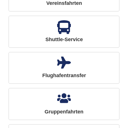
Vereinsfahrten
Shuttle-Service
Flughafentransfer
Gruppenfahrten