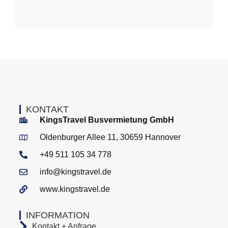
KONTAKT
KingsTravel Busvermietung GmbH
Oldenburger Allee 11, 30659 Hannover
+49 511 105 34 778
info@kingstravel.de
www.kingstravel.de
INFORMATION
Kontakt + Anfrage