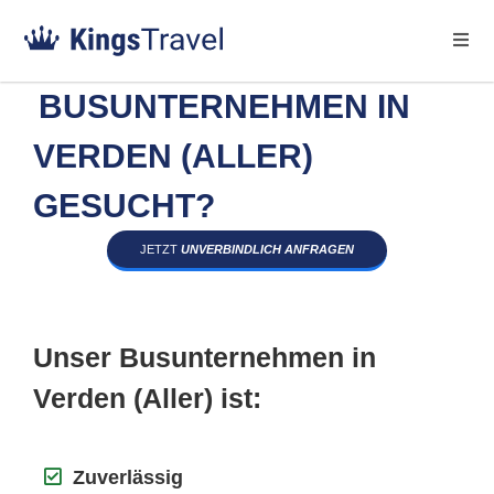
BUSUNTERNEHMEN IN
VERDEN (ALLER)
GESUCHT?
JETZT
UNVERBINDLICH ANFRAGEN
Unser Busunternehmen in
Verden (Aller) ist:
Zuverlässig