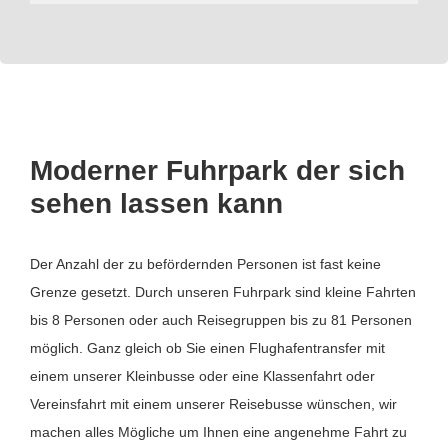
Moderner Fuhrpark der sich
sehen lassen kann
Der Anzahl der zu befördernden Personen ist fast keine
Grenze gesetzt. Durch unseren Fuhrpark sind kleine Fahrten
bis 8 Personen oder auch Reisegruppen bis zu 81 Personen
möglich. Ganz gleich ob Sie einen Flughafentransfer mit
einem unserer Kleinbusse oder eine Klassenfahrt oder
Vereinsfahrt mit einem unserer Reisebusse wünschen, wir
machen alles Mögliche um Ihnen eine angenehme Fahrt zu