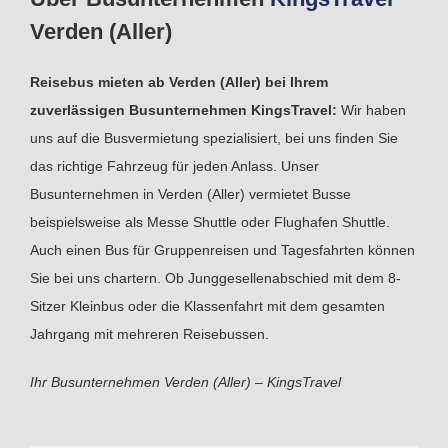
Verden (Aller)
Reisebus mieten ab Verden (Aller) bei Ihrem
zuverlässigen Busunternehmen KingsTravel:
Wir haben
uns auf die Busvermietung spezialisiert, bei uns finden Sie
das richtige Fahrzeug für jeden Anlass. Unser
Busunternehmen in Verden (Aller) vermietet Busse
beispielsweise als Messe Shuttle oder Flughafen Shuttle.
Auch einen Bus für Gruppenreisen und Tagesfahrten können
Sie bei uns chartern. Ob Junggesellenabschied mit dem 8-
Sitzer Kleinbus oder die Klassenfahrt mit dem gesamten
Jahrgang mit mehreren Reisebussen.
Ihr Busunternehmen Verden (Aller) – KingsTravel