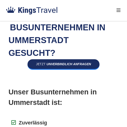
BUSUNTERNEHMEN IN
UMMERSTADT
GESUCHT?
JETZT
UNVERBINDLICH ANFRAGEN
Unser Busunternehmen in
Ummerstadt ist:
Zuverlässig