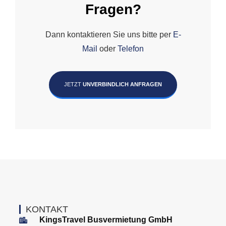
Fragen?
Dann kontaktieren Sie uns bitte per
E-
Mail
oder
Telefon
JETZT
UNVERBINDLICH ANFRAGEN
KONTAKT
KingsTravel Busvermietung GmbH