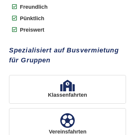
Freundlich
Pünktlich
Preiswert
Spezialisiert auf Busvermietung
für Gruppen
Klassenfahrten
Vereinsfahrten