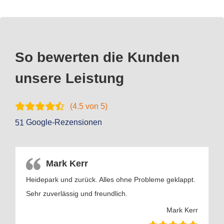
So bewerten die Kunden
unsere Leistung
(
4.5
von 5)
Google-Rezensionen
51
Mark Kerr
Heidepark und zurück. Alles ohne Probleme geklappt.
Sehr zuverlässig und freundlich.
Mark Kerr