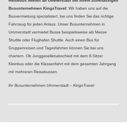
Reisebus mieten ab Ummerstadt bei Ihrem zuverlässigen
Busunternehmen KingsTravel:
Wir haben uns auf die
Busvermietung spezialisiert, bei uns finden Sie das richtige
Fahrzeug für jeden Anlass. Unser Busunternehmen in
Ummerstadt vermietet Busse beispielsweise als Messe
Shuttle oder Flughafen Shuttle. Auch einen Bus für
Gruppenreisen und Tagesfahrten können Sie bei uns
chartern. Ob Junggesellenabschied mit dem 8-Sitzer
Kleinbus oder die Klassenfahrt mit dem gesamten Jahrgang
mit mehreren Reisebussen.
Ihr Busunternehmen Ummerstadt – KingsTravel