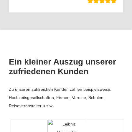
Ein kleiner Auszug unserer
zufriedenen Kunden
Zu unseren zahlreichen Kunden zählen beispielsweise:
Hochzeitsgesellschaften, Firmen, Vereine, Schulen,
Reiseveranstalter u.s.w.