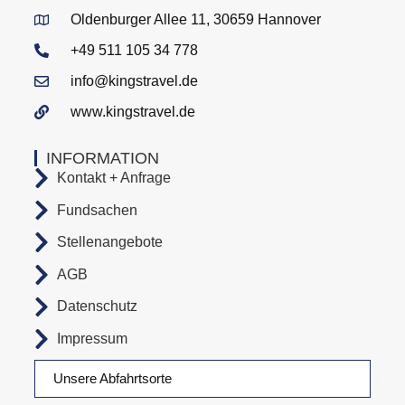
Oldenburger Allee 11, 30659 Hannover
+49 511 105 34 778
info@kingstravel.de
www.kingstravel.de
INFORMATION
Kontakt + Anfrage
Fundsachen
Stellenangebote
AGB
Datenschutz
Impressum
Unsere Abfahrtsorte