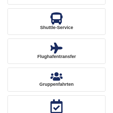
Shuttle-Service
Flughafentransfer
Gruppenfahrten