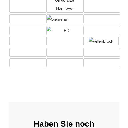
Haben Sie noch