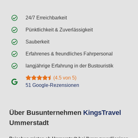
24/7 Erreichbarkeit
Pünktlichkeit & Zuverlässigkeit
Sauberkeit
Erfahrenes & freundliches Fahrpersonal
langjährige Erfahrung in der Bustouristik
(4.5 von 5)
51 Google-Rezensionen
Über Busunternehmen
Kings
Travel
Ummerstadt