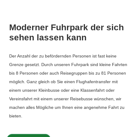
Moderner Fuhrpark der sich
sehen lassen kann
Der Anzahl der zu befördernden Personen ist fast keine
Grenze gesetzt. Durch unseren Fuhrpark sind kleine Fahrten
bis 8 Personen oder auch Reisegruppen bis zu 81 Personen
möglich. Ganz gleich ob Sie einen Flughafentransfer mit
einem unserer Kleinbusse oder eine Klassenfahrt oder
Vereinsfahrt mit einem unserer Reisebusse wünschen, wir
machen alles Mögliche um Ihnen eine angenehme Fahrt zu
bieten.