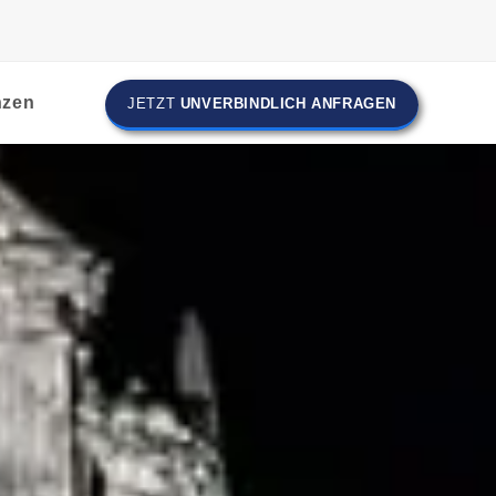
nzen
JETZT
UNVERBINDLICH ANFRAGEN