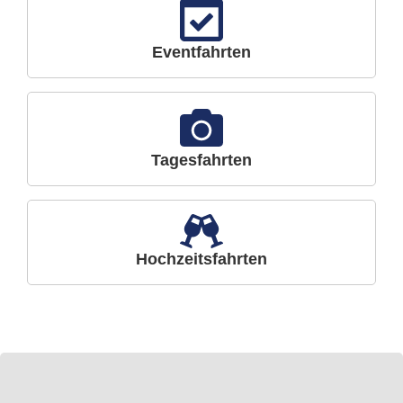
Eventfahrten
Tagesfahrten
Hochzeitsfahrten