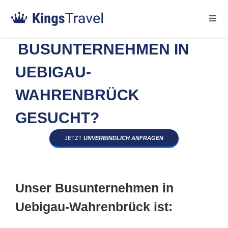
BUSUNTERNEHMEN IN
UEBIGAU-
WAHRENBRÜCK
GESUCHT?
JETZT
UNVERBINDLICH ANFRAGEN
Unser Busunternehmen in
Uebigau-Wahrenbrück ist: