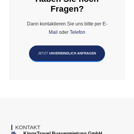
Fragen?
Dann kontaktieren Sie uns bitte per
E-
Mail
oder
Telefon
JETZT
UNVERBINDLICH ANFRAGEN
KONTAKT
KingsTravel Busvermietung GmbH