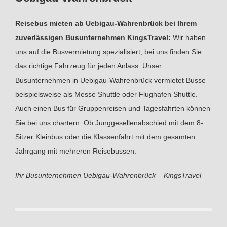
Reisebus mieten ab Uebigau-Wahrenbrück bei Ihrem
zuverlässigen Busunternehmen KingsTravel:
Wir haben
uns auf die Busvermietung spezialisiert, bei uns finden Sie
das richtige Fahrzeug für jeden Anlass. Unser
Busunternehmen in Uebigau-Wahrenbrück vermietet Busse
beispielsweise als Messe Shuttle oder Flughafen Shuttle.
Auch einen Bus für Gruppenreisen und Tagesfahrten können
Sie bei uns chartern. Ob Junggesellenabschied mit dem 8-
Sitzer Kleinbus oder die Klassenfahrt mit dem gesamten
Jahrgang mit mehreren Reisebussen.
Ihr Busunternehmen Uebigau-Wahrenbrück – KingsTravel