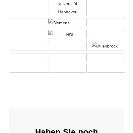
Haben Sie noch