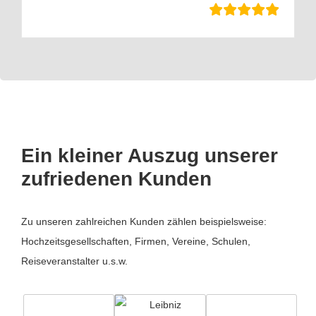
Ein kleiner Auszug unserer
zufriedenen Kunden
Zu unseren zahlreichen Kunden zählen beispielsweise:
Hochzeitsgesellschaften, Firmen, Vereine, Schulen,
Reiseveranstalter u.s.w.