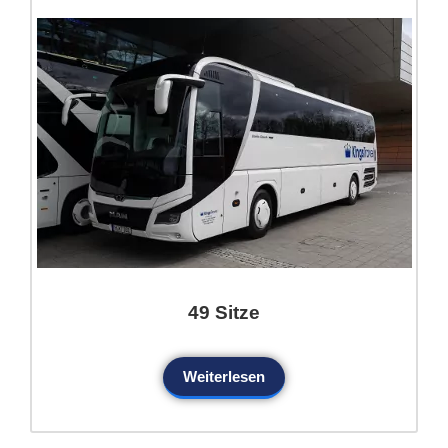
49 Sitze
Weiterlesen