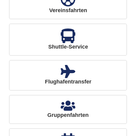
Vereinsfahrten
Shuttle-Service
Flughafentransfer
Gruppenfahrten