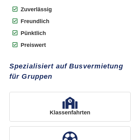
Zuverlässig
Freundlich
Pünktlich
Preiswert
Spezialisiert auf Busvermietung
für Gruppen
Klassenfahrten