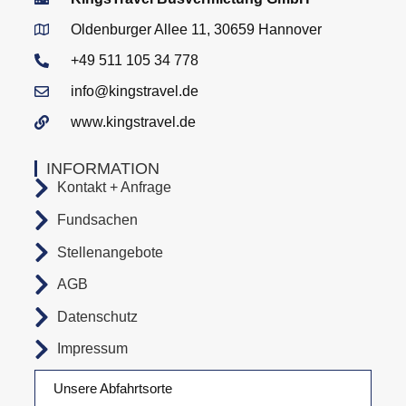
Oldenburger Allee 11, 30659 Hannover
+49 511 105 34 778
info@kingstravel.de
www.kingstravel.de
INFORMATION
Kontakt + Anfrage
Fundsachen
Stellenangebote
AGB
Datenschutz
Impressum
Unsere Abfahrtsorte