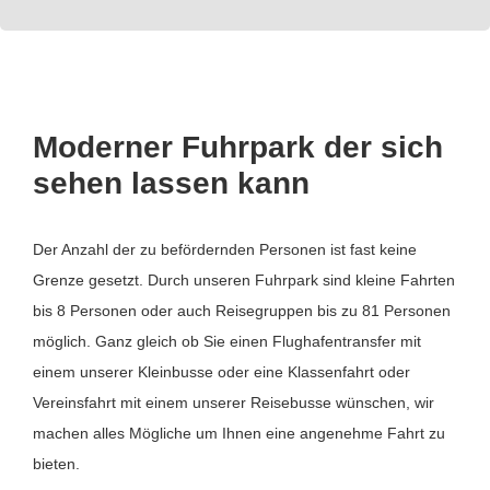
Moderner Fuhrpark der sich
sehen lassen kann
Der Anzahl der zu befördernden Personen ist fast keine
Grenze gesetzt. Durch unseren Fuhrpark sind kleine Fahrten
bis 8 Personen oder auch Reisegruppen bis zu 81 Personen
möglich. Ganz gleich ob Sie einen Flughafentransfer mit
einem unserer Kleinbusse oder eine Klassenfahrt oder
Vereinsfahrt mit einem unserer Reisebusse wünschen, wir
machen alles Mögliche um Ihnen eine angenehme Fahrt zu
bieten.