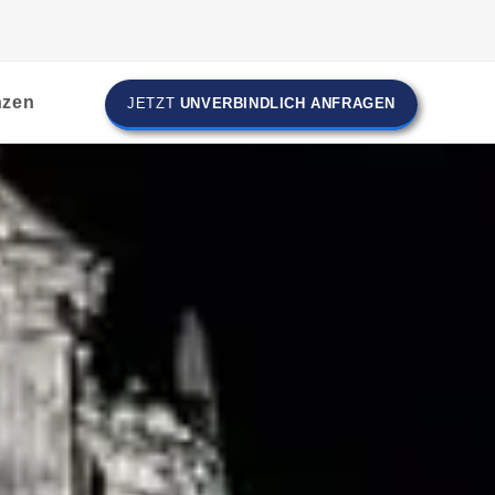
nzen
JETZT
UNVERBINDLICH ANFRAGEN