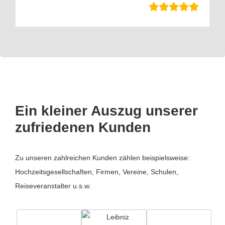
Ein kleiner Auszug unserer
zufriedenen Kunden
Zu unseren zahlreichen Kunden zählen beispielsweise:
Hochzeitsgesellschaften, Firmen, Vereine, Schulen,
Reiseveranstalter u.s.w.