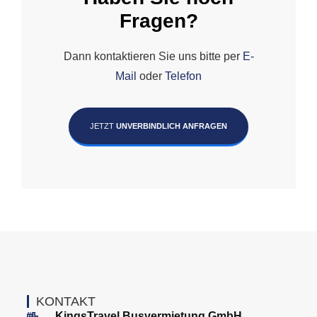
Fragen?
Dann kontaktieren Sie uns bitte per
E-
Mail
oder
Telefon
JETZT
UNVERBINDLICH ANFRAGEN
KONTAKT
KingsTravel Busvermietung GmbH