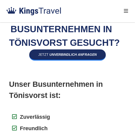
BUSUNTERNEHMEN IN
TÖNISVORST GESUCHT?
JETZT
UNVERBINDLICH ANFRAGEN
Unser Busunternehmen in
Tönisvorst ist:
Zuverlässig
Freundlich