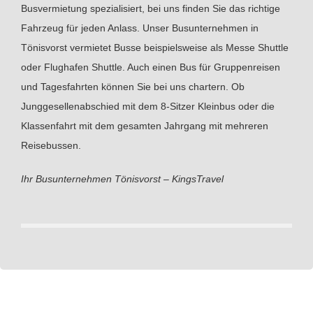
Busvermietung spezialisiert, bei uns finden Sie das richtige
Fahrzeug für jeden Anlass. Unser Busunternehmen in
Tönisvorst vermietet Busse beispielsweise als Messe Shuttle
oder Flughafen Shuttle. Auch einen Bus für Gruppenreisen
und Tagesfahrten können Sie bei uns chartern. Ob
Junggesellenabschied mit dem 8-Sitzer Kleinbus oder die
Klassenfahrt mit dem gesamten Jahrgang mit mehreren
Reisebussen.
Ihr Busunternehmen Tönisvorst – KingsTravel