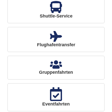
Shuttle-Service
Flughafentransfer
Gruppenfahrten
Eventfahrten