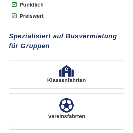
Pünktlich
Preiswert
Spezialisiert auf Busvermietung
für Gruppen
Klassenfahrten
Vereinsfahrten