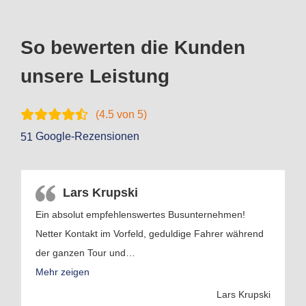
So bewerten die Kunden
unsere Leistung
(
4.5
von 5)
Google-Rezensionen
51
Lars Krupski
Ein absolut empfehlenswertes Busunternehmen!
Netter Kontakt im Vorfeld, geduldige Fahrer während
der ganzen Tour und
…
Mehr zeigen
Lars Krupski