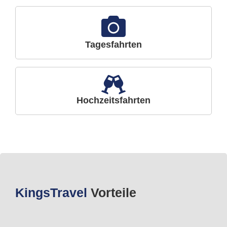
Tagesfahrten
Hochzeitsfahrten
Kings
Travel
Vorteile