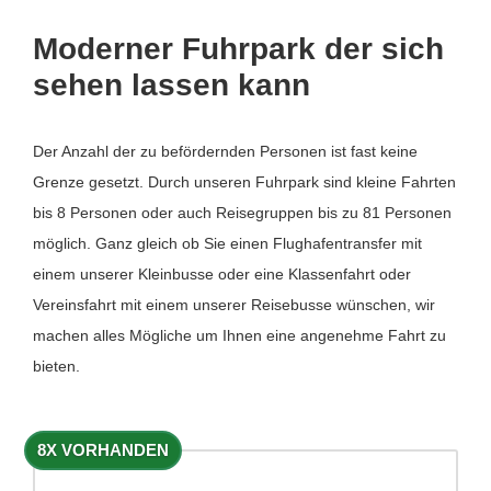
Moderner Fuhrpark der sich
sehen lassen kann
Der Anzahl der zu befördernden Personen ist fast keine
Grenze gesetzt. Durch unseren Fuhrpark sind kleine Fahrten
bis 8 Personen oder auch Reisegruppen bis zu 81 Personen
möglich. Ganz gleich ob Sie einen Flughafentransfer mit
einem unserer Kleinbusse oder eine Klassenfahrt oder
Vereinsfahrt mit einem unserer Reisebusse wünschen, wir
machen alles Mögliche um Ihnen eine angenehme Fahrt zu
bieten.
8X VORHANDEN