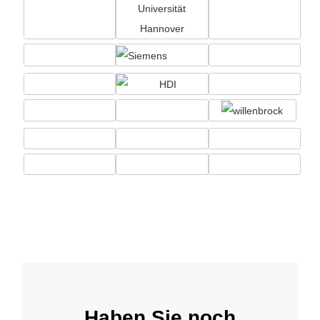
Haben Sie noch