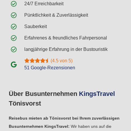
24/7 Erreichbarkeit
Pünktlichkeit & Zuverlässigkeit
Sauberkeit
Erfahrenes & freundliches Fahrpersonal
langjährige Erfahrung in der Bustouristik
(4.5 von 5)
51 Google-Rezensionen
Über Busunternehmen
Kings
Travel
Tönisvorst
Reisebus mieten ab Tönisvorst bei Ihrem zuverlässigen
Busunternehmen KingsTravel:
Wir haben uns auf die