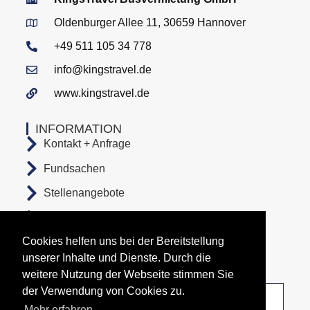
Oldenburger Allee 11, 30659 Hannover
+49 511 105 34 778
info@kingstravel.de
www.kingstravel.de
INFORMATION
Kontakt + Anfrage
Fundsachen
Stellenangebote
AGB
Cookies helfen uns bei der Bereitstellung
Datenschutz
unserer Inhalte und Dienste. Durch die
Impressum
weitere Nutzung der Webseite stimmen Sie
der Verwendung von Cookies zu.
Unsere Abfahrtsorte
Mehr erfahren