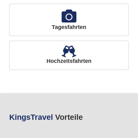
Tagesfahrten
Hochzeitsfahrten
Kings
Travel
Vorteile