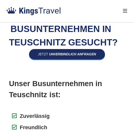
BUSUNTERNEHMEN IN
TEUSCHNITZ GESUCHT?
JETZT
UNVERBINDLICH ANFRAGEN
Unser Busunternehmen in
Teuschnitz ist:
Zuverlässig
Freundlich