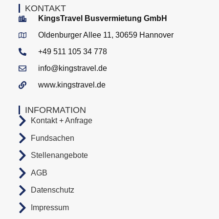
KONTAKT
KingsTravel Busvermietung GmbH
Oldenburger Allee 11, 30659 Hannover
+49 511 105 34 778
info@kingstravel.de
www.kingstravel.de
INFORMATION
Kontakt + Anfrage
Fundsachen
Stellenangebote
AGB
Datenschutz
Impressum