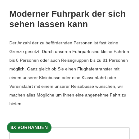
Moderner Fuhrpark der sich
sehen lassen kann
Der Anzahl der zu befördernden Personen ist fast keine
Grenze gesetzt. Durch unseren Fuhrpark sind kleine Fahrten
bis 8 Personen oder auch Reisegruppen bis zu 81 Personen
möglich. Ganz gleich ob Sie einen Flughafentransfer mit
einem unserer Kleinbusse oder eine Klassenfahrt oder
Vereinsfahrt mit einem unserer Reisebusse wünschen, wir
machen alles Mögliche um Ihnen eine angenehme Fahrt zu
bieten.
8X VORHANDEN