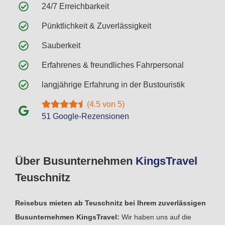
24/7 Erreichbarkeit
Pünktlichkeit & Zuverlässigkeit
Sauberkeit
Erfahrenes & freundliches Fahrpersonal
langjährige Erfahrung in der Bustouristik
(4.5 von 5)
51 Google-Rezensionen
Über Busunternehmen
Kings
Travel
Teuschnitz
Reisebus mieten ab Teuschnitz bei Ihrem zuverlässigen
Busunternehmen KingsTravel:
Wir haben uns auf die