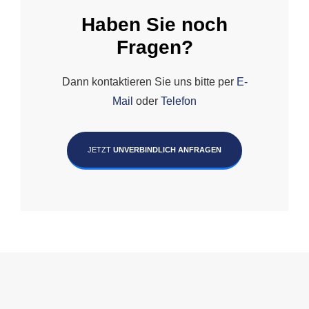
Haben Sie noch
Fragen?
Dann kontaktieren Sie uns bitte per
E-
Mail
oder
Telefon
JETZT
UNVERBINDLICH ANFRAGEN