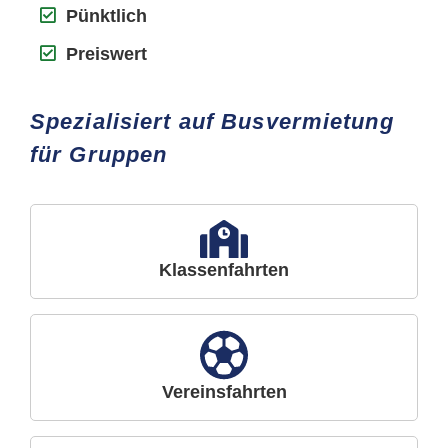
Pünktlich
Preiswert
Spezialisiert auf Busvermietung
für Gruppen
Klassenfahrten
Vereinsfahrten