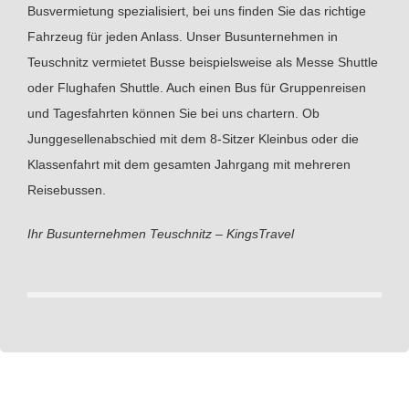
Busvermietung spezialisiert, bei uns finden Sie das richtige
Fahrzeug für jeden Anlass. Unser Busunternehmen in
Teuschnitz vermietet Busse beispielsweise als Messe Shuttle
oder Flughafen Shuttle. Auch einen Bus für Gruppenreisen
und Tagesfahrten können Sie bei uns chartern. Ob
Junggesellenabschied mit dem 8-Sitzer Kleinbus oder die
Klassenfahrt mit dem gesamten Jahrgang mit mehreren
Reisebussen.
Ihr Busunternehmen Teuschnitz – KingsTravel