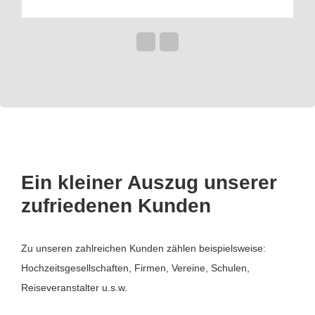
Ein kleiner Auszug unserer
zufriedenen Kunden
Zu unseren zahlreichen Kunden zählen beispielsweise:
Hochzeitsgesellschaften, Firmen, Vereine, Schulen,
Reiseveranstalter u.s.w.