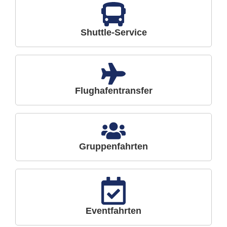
Shuttle-Service
Flughafentransfer
Gruppenfahrten
Eventfahrten