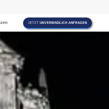
nzen
JETZT
UNVERBINDLICH ANFRAGEN