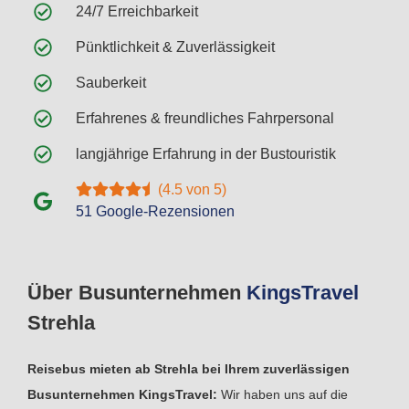
24/7 Erreichbarkeit
Pünktlichkeit & Zuverlässigkeit
Sauberkeit
Erfahrenes & freundliches Fahrpersonal
langjährige Erfahrung in der Bustouristik
(4.5 von 5)
51 Google-Rezensionen
Über Busunternehmen
Kings
Travel
Strehla
Reisebus mieten ab Strehla bei Ihrem zuverlässigen
Busunternehmen KingsTravel:
Wir haben uns auf die