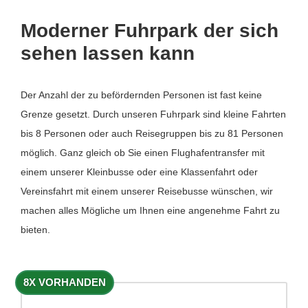
Moderner Fuhrpark der sich
sehen lassen kann
Der Anzahl der zu befördernden Personen ist fast keine
Grenze gesetzt. Durch unseren Fuhrpark sind kleine Fahrten
bis 8 Personen oder auch Reisegruppen bis zu 81 Personen
möglich. Ganz gleich ob Sie einen Flughafentransfer mit
einem unserer Kleinbusse oder eine Klassenfahrt oder
Vereinsfahrt mit einem unserer Reisebusse wünschen, wir
machen alles Mögliche um Ihnen eine angenehme Fahrt zu
bieten.
8X VORHANDEN