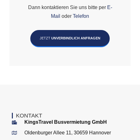
Dann kontaktieren Sie uns bitte per
E-
Mail
oder
Telefon
JETZT
UNVERBINDLICH ANFRAGEN
KONTAKT
KingsTravel Busvermietung GmbH
Oldenburger Allee 11, 30659 Hannover