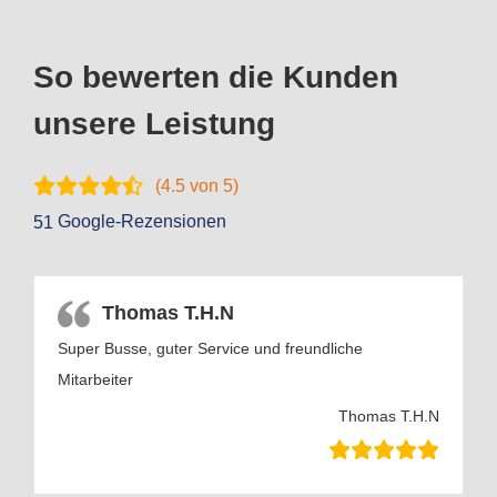
So bewerten die Kunden
unsere Leistung
(
4.5
von 5)
Google-Rezensionen
51
Thomas T.H.N
Super Busse, guter Service und freundliche
Mitarbeiter
Thomas T.H.N