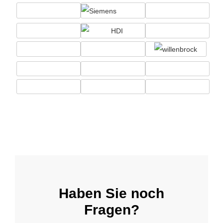
Haben Sie noch
Fragen?