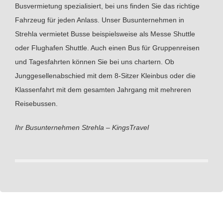
Busvermietung spezialisiert, bei uns finden Sie das richtige
Fahrzeug für jeden Anlass. Unser Busunternehmen in
Strehla vermietet Busse beispielsweise als Messe Shuttle
oder Flughafen Shuttle. Auch einen Bus für Gruppenreisen
und Tagesfahrten können Sie bei uns chartern. Ob
Junggesellenabschied mit dem 8-Sitzer Kleinbus oder die
Klassenfahrt mit dem gesamten Jahrgang mit mehreren
Reisebussen.
Ihr Busunternehmen Strehla – KingsTravel