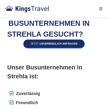
BUSUNTERNEHMEN IN
STREHLA GESUCHT?
JETZT
UNVERBINDLICH ANFRAGEN
Unser Busunternehmen in
Strehla ist:
Zuverlässig
Freundlich