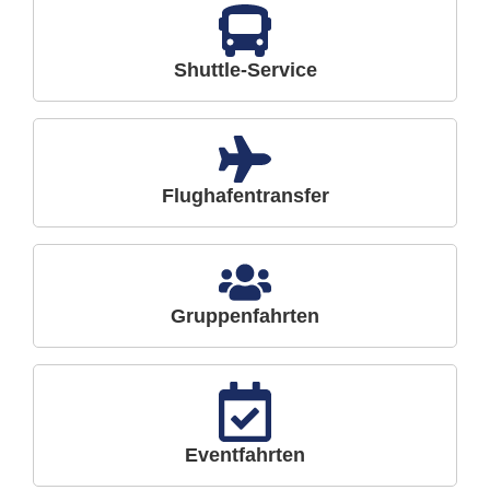
Shuttle-Service
Flughafentransfer
Gruppenfahrten
Eventfahrten