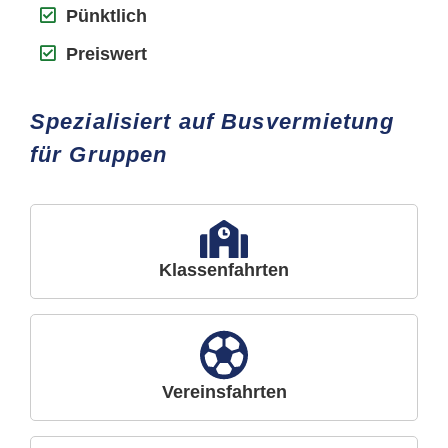
Pünktlich
Preiswert
Spezialisiert auf Busvermietung
für Gruppen
Klassenfahrten
Vereinsfahrten