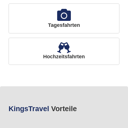
Tagesfahrten
Hochzeitsfahrten
Kings
Travel
Vorteile