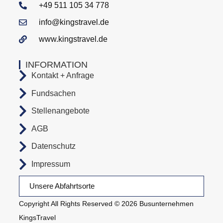
+49 511 105 34 778
info@kingstravel.de
www.kingstravel.de
INFORMATION
Kontakt + Anfrage
Fundsachen
Stellenangebote
AGB
Datenschutz
Impressum
Unsere Abfahrtsorte
Copyright All Rights Reserved © 2026 Busunternehmen
KingsTravel