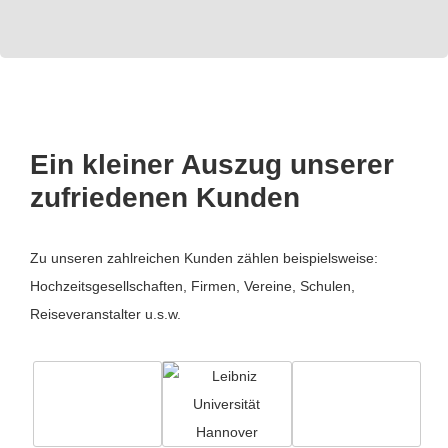
Ein kleiner Auszug unserer
zufriedenen Kunden
Zu unseren zahlreichen Kunden zählen beispielsweise:
Hochzeitsgesellschaften, Firmen, Vereine, Schulen,
Reiseveranstalter u.s.w.