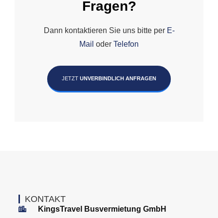
Fragen?
Dann kontaktieren Sie uns bitte per
E-
Mail
oder
Telefon
JETZT
UNVERBINDLICH ANFRAGEN
KONTAKT
KingsTravel Busvermietung GmbH