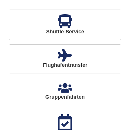
Shuttle-Service
Flughafentransfer
Gruppenfahrten