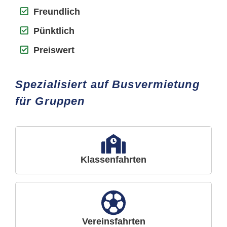
Freundlich
Pünktlich
Preiswert
Spezialisiert auf Busvermietung
für Gruppen
Klassenfahrten
Vereinsfahrten