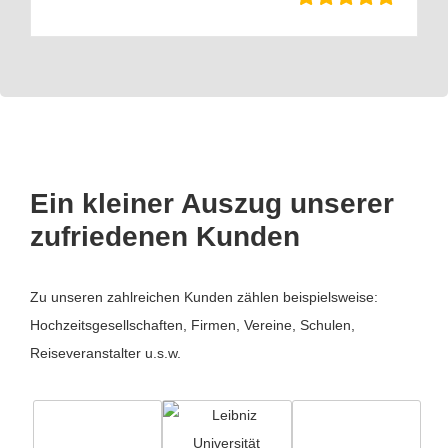
Ein kleiner Auszug unserer
zufriedenen Kunden
Zu unseren zahlreichen Kunden zählen beispielsweise:
Hochzeitsgesellschaften, Firmen, Vereine, Schulen,
Reiseveranstalter u.s.w.