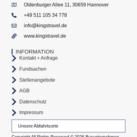
Oldenburger Allee 11, 30659 Hannover
+49 511 105 34 778
info@kingstravel.de
www.kingstravel.de
INFORMATION
Kontakt + Anfrage
Fundsachen
Stellenangebote
AGB
Datenschutz
Impressum
Unsere Abfahrtsorte
Copyright All Rights Reserved © 2026 Busunternehmen