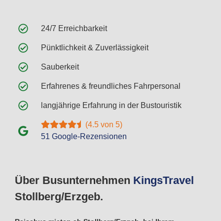
24/7 Erreichbarkeit
Pünktlichkeit & Zuverlässigkeit
Sauberkeit
Erfahrenes & freundliches Fahrpersonal
langjährige Erfahrung in der Bustouristik
(4.5 von 5)
51 Google-Rezensionen
Über Busunternehmen
Kings
Travel
Stollberg/Erzgeb.