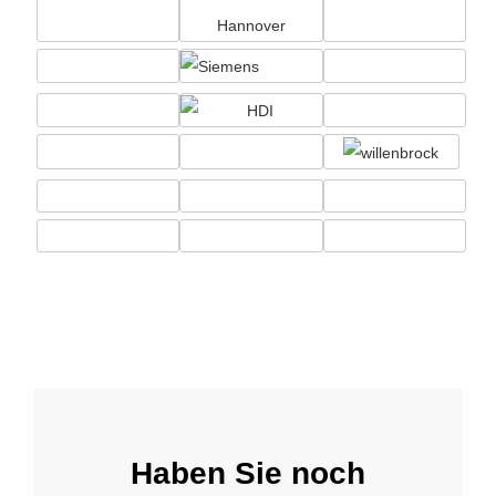
Haben Sie noch