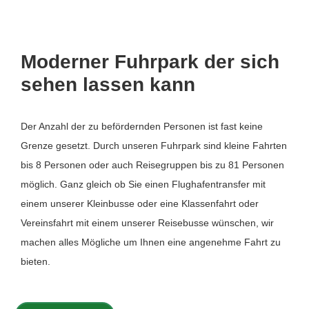
Moderner Fuhrpark der sich
sehen lassen kann
Der Anzahl der zu befördernden Personen ist fast keine
Grenze gesetzt. Durch unseren Fuhrpark sind kleine Fahrten
bis 8 Personen oder auch Reisegruppen bis zu 81 Personen
möglich. Ganz gleich ob Sie einen Flughafentransfer mit
einem unserer Kleinbusse oder eine Klassenfahrt oder
Vereinsfahrt mit einem unserer Reisebusse wünschen, wir
machen alles Mögliche um Ihnen eine angenehme Fahrt zu
bieten.