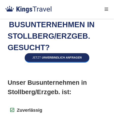
BUSUNTERNEHMEN IN
STOLLBERG/ERZGEB.
GESUCHT?
JETZT
UNVERBINDLICH ANFRAGEN
Unser Busunternehmen in
Stollberg/Erzgeb. ist:
Zuverlässig