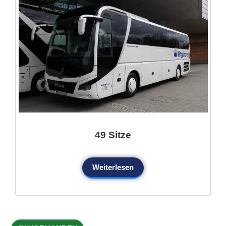
49 Sitze
Weiterlesen