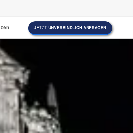
nzen
JETZT
UNVERBINDLICH ANFRAGEN