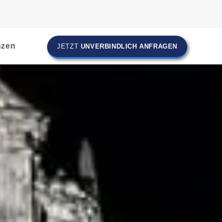
nzen
JETZT
UNVERBINDLICH ANFRAGEN