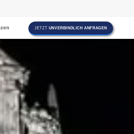
nzen
JETZT
UNVERBINDLICH ANFRAGEN